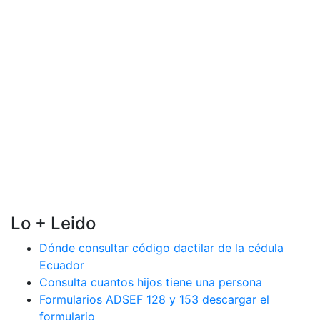
Lo + Leido
Dónde consultar código dactilar de la cédula
Ecuador
Consulta cuantos hijos tiene una persona
Formularios ADSEF 128 y 153 descargar el
formulario