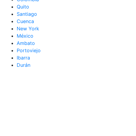
Quito
Santiago
Cuenca
New York
México
Ambato
Portoviejo
Ibarra
Durán