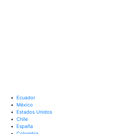
Ecuador
México
Estados Unidos
Chile
España
Colombia