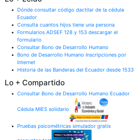
Dónde consultar código dactilar de la cédula
Ecuador
Consulta cuantos hijos tiene una persona
Formularios ADSEF 128 y 153 descargar el
formulario
Consultar Bono de Desarrollo Humano
Bono de Desarrollo Humano Inscripciones por
Internet
Historia de las Banderas del Ecuador desde 1533
Lo + Compartido
Consultar Bono de Desarrollo Humano Ecuador
Cédula MIES solidario
Pruebas psicométricas simulador gratis