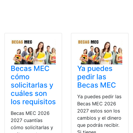
Becas MEC
Ya puedes
cómo
pedir las
solicitarlas y
Becas MEC
cuáles son
Ya puedes pedir las
los requisitos
Becas MEC 2026
2027 estos son los
Becas MEC 2026
cambios y el dinero
2027 cuantías
que podrás recibir.
cómo solicitarlas y
Si tienes