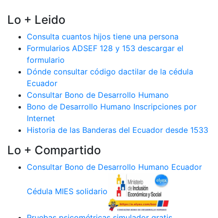
Lo + Leido
Consulta cuantos hijos tiene una persona
Formularios ADSEF 128 y 153 descargar el
formulario
Dónde consultar código dactilar de la cédula
Ecuador
Consultar Bono de Desarrollo Humano
Bono de Desarrollo Humano Inscripciones por
Internet
Historia de las Banderas del Ecuador desde 1533
Lo + Compartido
Consultar Bono de Desarrollo Humano Ecuador
Cédula MIES solidario
Pruebas psicométricas simulador gratis