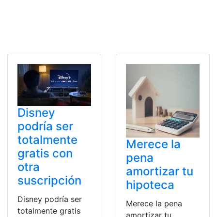
Disney
podría ser
totalmente
Merece la
gratis con
pena
otra
amortizar tu
suscripción
hipoteca
Disney podría ser
Merece la pena
totalmente gratis
amortizar tu