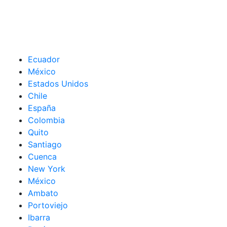
Ecuador
México
Estados Unidos
Chile
España
Colombia
Quito
Santiago
Cuenca
New York
México
Ambato
Portoviejo
Ibarra