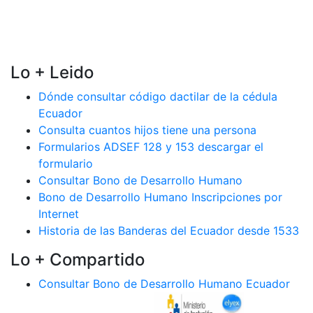
Lo + Leido
Dónde consultar código dactilar de la cédula
Ecuador
Consulta cuantos hijos tiene una persona
Formularios ADSEF 128 y 153 descargar el
formulario
Consultar Bono de Desarrollo Humano
Bono de Desarrollo Humano Inscripciones por
Internet
Historia de las Banderas del Ecuador desde 1533
Lo + Compartido
Consultar Bono de Desarrollo Humano Ecuador