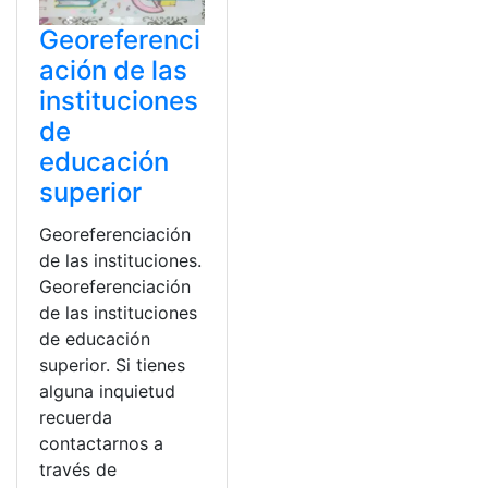
Georeferenci
ación de las
instituciones
de
educación
superior
Georeferenciación
de las instituciones.
Georeferenciación
de las instituciones
de educación
superior. Si tienes
alguna inquietud
recuerda
contactarnos a
través de