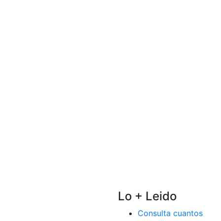
Lo + Leido
Consulta cuantos