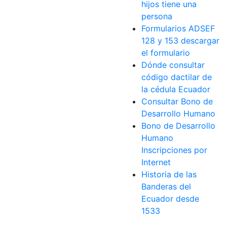
hijos tiene una
persona
Formularios ADSEF
128 y 153 descargar
el formulario
Dónde consultar
código dactilar de
la cédula Ecuador
Consultar Bono de
Desarrollo Humano
Bono de Desarrollo
Humano
Inscripciones por
Internet
Historia de las
Banderas del
Ecuador desde
1533