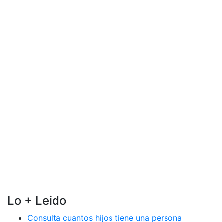
Lo + Leido
Consulta cuantos hijos tiene una persona