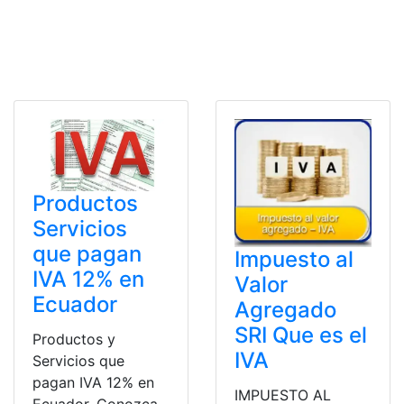
Productos
Servicios
que pagan
Impuesto al
IVA 12% en
Valor
Ecuador
Agregado
SRI Que es el
Productos y
IVA
Servicios que
pagan IVA 12% en
IMPUESTO AL
Ecuador, Conozca