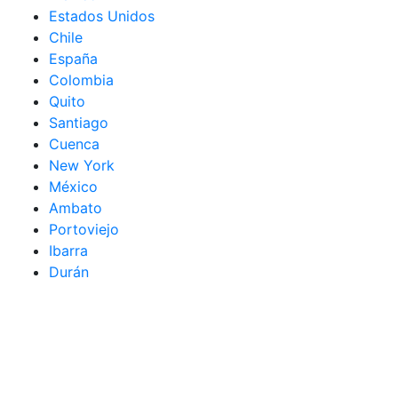
Estados Unidos
Chile
España
Colombia
Quito
Santiago
Cuenca
New York
México
Ambato
Portoviejo
Ibarra
Durán