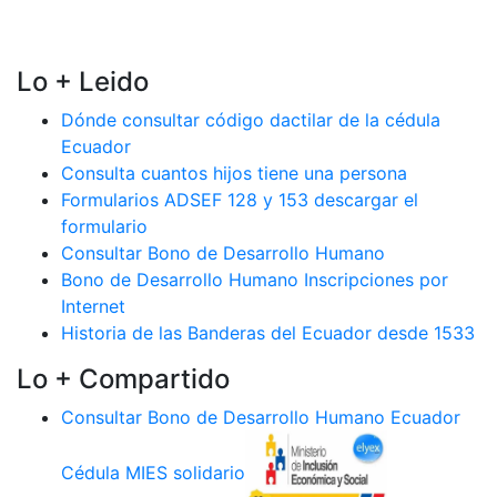
Lo + Leido
Dónde consultar código dactilar de la cédula
Ecuador
Consulta cuantos hijos tiene una persona
Formularios ADSEF 128 y 153 descargar el
formulario
Consultar Bono de Desarrollo Humano
Bono de Desarrollo Humano Inscripciones por
Internet
Historia de las Banderas del Ecuador desde 1533
Lo + Compartido
Consultar Bono de Desarrollo Humano Ecuador
Cédula MIES solidario