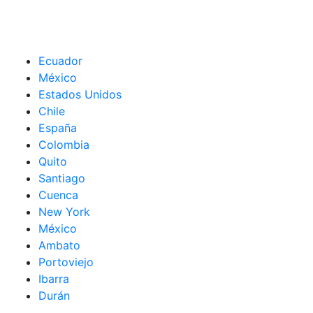
Ecuador
México
Estados Unidos
Chile
España
Colombia
Quito
Santiago
Cuenca
New York
México
Ambato
Portoviejo
Ibarra
Durán