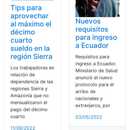
Tips para
aprovechar
Nuevos
al máximo el
requisitos
décimo
para ingreso
cuarto
a Ecuador
sueldo en la
región Sierra
Requisitos para
ingreso a Ecuador.
Los trabajadores en
Ministerio de Salud
relación de
anunció el nuevo
dependencia de las
protocolo para el
regiones Sierra y
arribo de
Amazonía que no
nacionales y
mensualizaron el
extranjeros, por
pago del décimo
cuarto
03/05/2022
11/08/2022