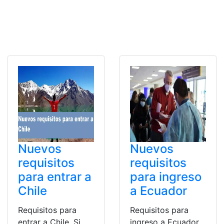
Nuevos
Nuevos
requisitos
requisitos
para entrar a
para ingreso
Chile
a Ecuador
Requisitos para
Requisitos para
entrar a Chile. Si
ingreso a Ecuador.