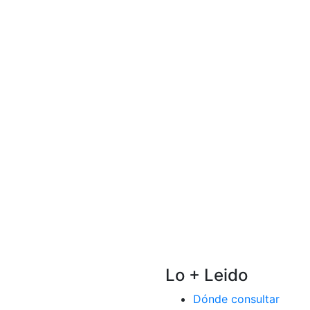
Lo + Leido
Dónde consultar