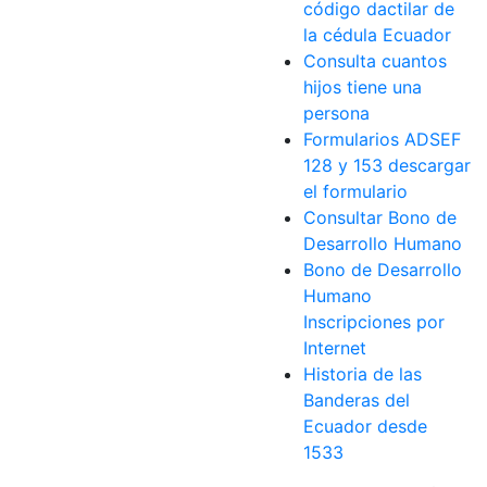
código dactilar de
la cédula Ecuador
Consulta cuantos
hijos tiene una
persona
Formularios ADSEF
128 y 153 descargar
el formulario
Consultar Bono de
Desarrollo Humano
Bono de Desarrollo
Humano
Inscripciones por
Internet
Historia de las
Banderas del
Ecuador desde
1533