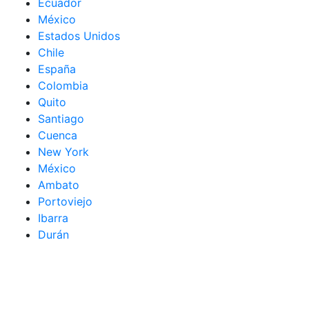
Ecuador
México
Estados Unidos
Chile
España
Colombia
Quito
Santiago
Cuenca
New York
México
Ambato
Portoviejo
Ibarra
Durán