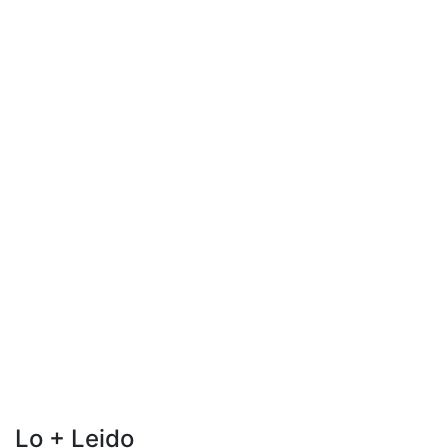
Lo + Leido