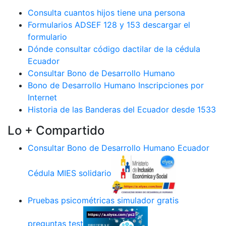
Consulta cuantos hijos tiene una persona
Formularios ADSEF 128 y 153 descargar el
formulario
Dónde consultar código dactilar de la cédula
Ecuador
Consultar Bono de Desarrollo Humano
Bono de Desarrollo Humano Inscripciones por
Internet
Historia de las Banderas del Ecuador desde 1533
Lo + Compartido
Consultar Bono de Desarrollo Humano Ecuador
Cédula MIES solidario
Pruebas psicométricas simulador gratis
preguntas test