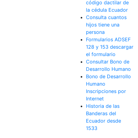
código dactilar de
la cédula Ecuador
Consulta cuantos
hijos tiene una
persona
Formularios ADSEF
128 y 153 descargar
el formulario
Consultar Bono de
Desarrollo Humano
Bono de Desarrollo
Humano
Inscripciones por
Internet
Historia de las
Banderas del
Ecuador desde
1533