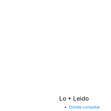
Lo + Leido
Dónde consultar