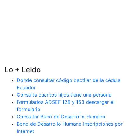
Lo + Leido
Dónde consultar código dactilar de la cédula
Ecuador
Consulta cuantos hijos tiene una persona
Formularios ADSEF 128 y 153 descargar el
formulario
Consultar Bono de Desarrollo Humano
Bono de Desarrollo Humano Inscripciones por
Internet