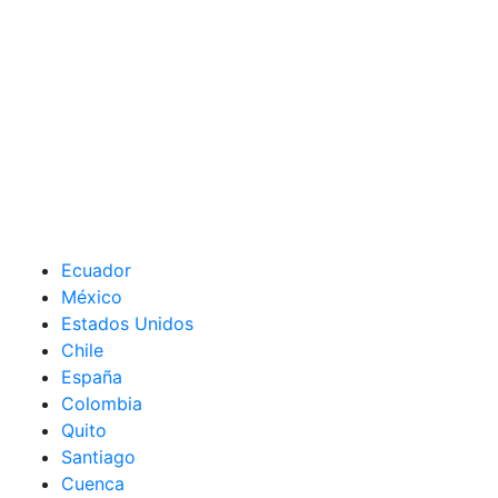
Ecuador
México
Estados Unidos
Chile
España
Colombia
Quito
Santiago
Cuenca