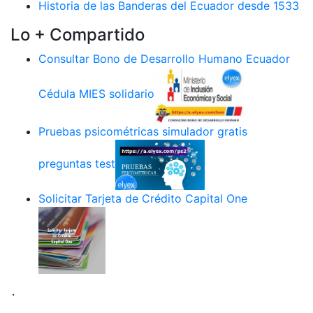
Historia de las Banderas del Ecuador desde 1533
Lo + Compartido
Consultar Bono de Desarrollo Humano Ecuador
Cédula MIES solidario
Pruebas psicométricas simulador gratis
preguntas test
Solicitar Tarjeta de Crédito Capital One
.