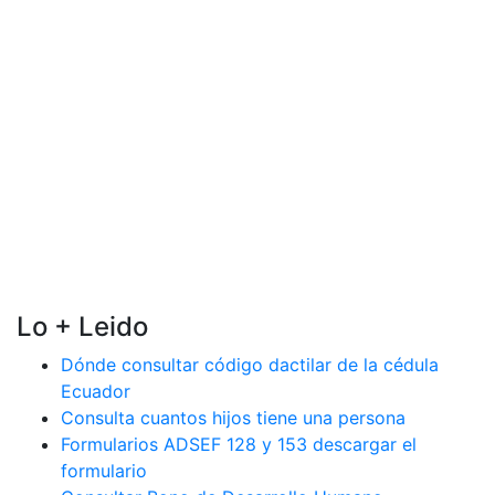
Lo + Leido
Dónde consultar código dactilar de la cédula
Ecuador
Consulta cuantos hijos tiene una persona
Formularios ADSEF 128 y 153 descargar el
formulario