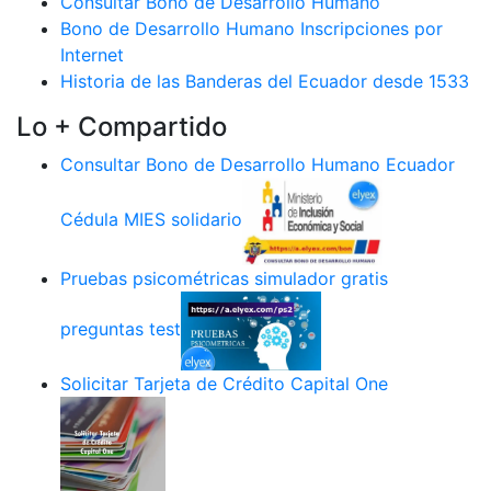
Consultar Bono de Desarrollo Humano
Bono de Desarrollo Humano Inscripciones por
Internet
Historia de las Banderas del Ecuador desde 1533
Lo + Compartido
Consultar Bono de Desarrollo Humano Ecuador
Cédula MIES solidario
Pruebas psicométricas simulador gratis
preguntas test
Solicitar Tarjeta de Crédito Capital One