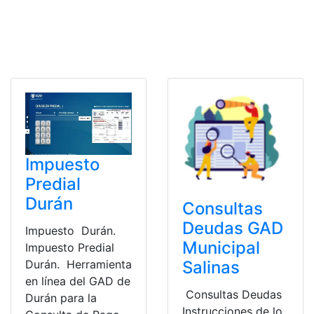
Impuesto
Predial
Durán
Consultas
Deudas GAD
Impuesto Durán.
Municipal
Impuesto Predial
Durán. Herramienta
Salinas
en línea del GAD de
Consultas Deudas
Durán para la
Instrucciones de lo