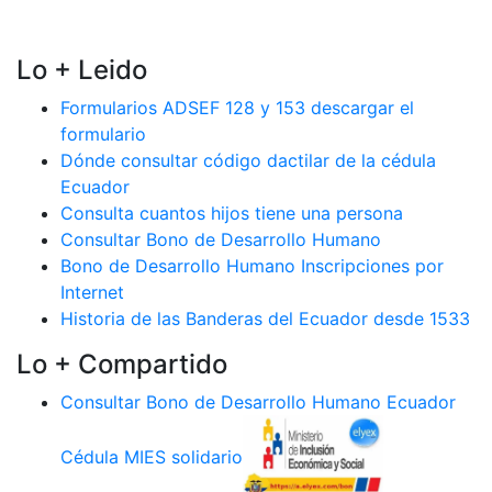
Lo + Leido
Formularios ADSEF 128 y 153 descargar el
formulario
Dónde consultar código dactilar de la cédula
Ecuador
Consulta cuantos hijos tiene una persona
Consultar Bono de Desarrollo Humano
Bono de Desarrollo Humano Inscripciones por
Internet
Historia de las Banderas del Ecuador desde 1533
Lo + Compartido
Consultar Bono de Desarrollo Humano Ecuador
Cédula MIES solidario