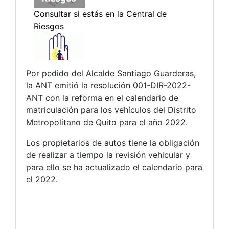
Por pedido del Alcalde Santiago Guarderas,
la ANT emitió la resolución 001-DIR-2022-
ANT con la reforma en el calendario de
matriculación para los vehículos del Distrito
Metropolitano de Quito para el año 2022.
Los propietarios de autos tiene la obligación
de realizar a tiempo la revisión vehicular y
para ello se ha actualizado el calendario para
el 2022.