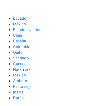
Ecuador
México
Estados Unidos
Chile
España
Colombia
Quito
Santiago
Cuenca
New York
México
Ambato
Portoviejo
Ibarra
Durán