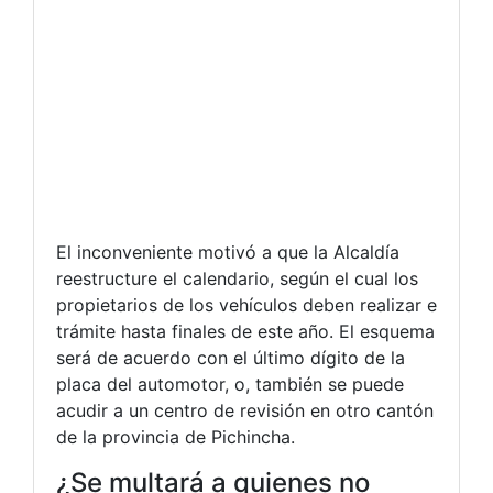
El inconveniente motivó a que la Alcaldía
reestructure el calendario, según el cual los
propietarios de los vehículos deben realizar e
trámite hasta finales de este año. El esquema
será de acuerdo con el último dígito de la
placa del automotor, o, también se puede
acudir a un centro de revisión en otro cantón
de la provincia de Pichincha.
¿Se multará a quienes no