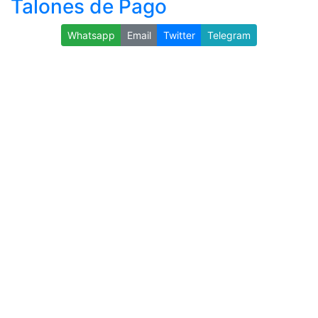
Talones de Pago
Whatsapp
Email
Twitter
Telegram