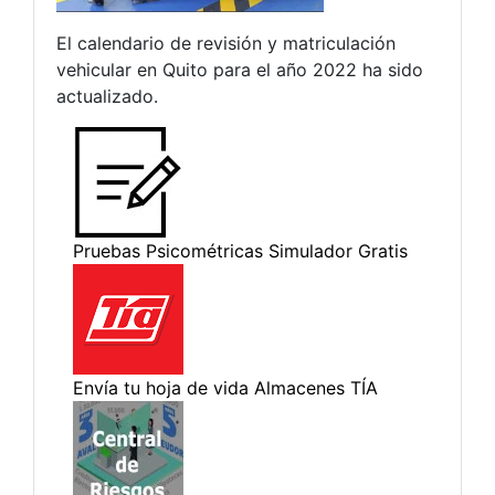
El calendario de revisión y matriculación
vehicular en Quito para el año 2022 ha sido
actualizado.