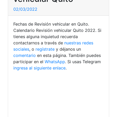
02/03/2022
Fechas de Revisión vehicular en Quito.
Calendario Revisión vehicular Quito 2022. Si
tienes alguna inquietud recuerda
contactarnos a través de
nuestras redes
sociales
, o
regístrate
y déjanos un
comentario
en esta página. También puedes
participar en el
WhatsApp
. Si usas Telegram
ingresa al siguiente enlace
.