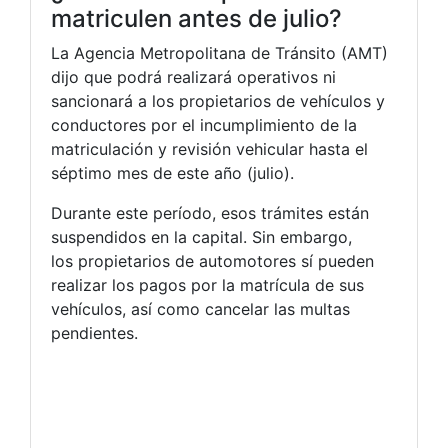
matriculen antes de julio?
La Agencia Metropolitana de Tránsito (AMT)
dijo que podrá realizará operativos ni
sancionará a los propietarios de vehículos y
conductores por el incumplimiento de la
matriculación y revisión vehicular hasta el
séptimo mes de este año (julio).
Durante este período, esos trámites están
suspendidos en la capital. Sin embargo,
los propietarios de automotores sí pueden
realizar los pagos por la matrícula de sus
vehículos, así como cancelar las multas
pendientes.