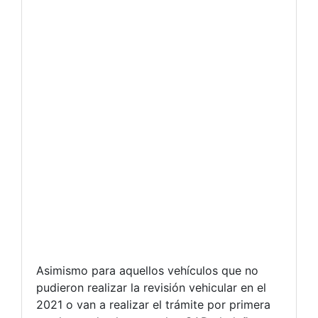
Asimismo para aquellos vehículos que no
pudieron realizar la revisión vehicular en el
2021 o van a realizar el trámite por primera