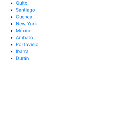
Quito
Santiago
Cuenca
New York
México
Ambato
Portoviejo
Ibarra
Durán