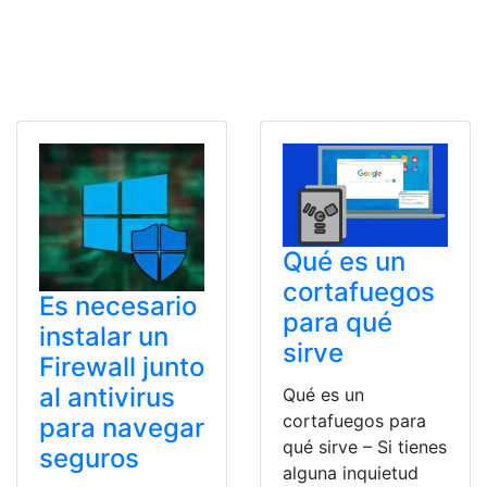
Qué es un
cortafuegos
Es necesario
para qué
instalar un
sirve
Firewall junto
al antivirus
Qué es un
cortafuegos para
para navegar
qué sirve – Si tienes
seguros
alguna inquietud