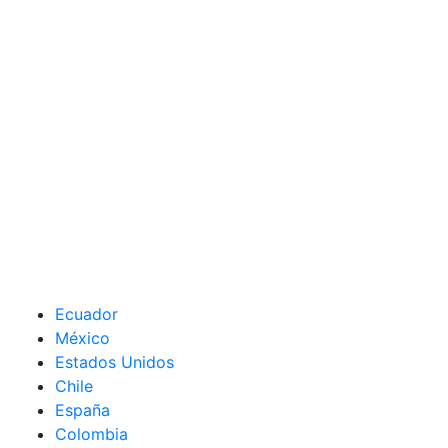
Ecuador
México
Estados Unidos
Chile
España
Colombia