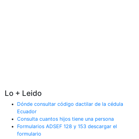
Lo + Leido
Dónde consultar código dactilar de la cédula
Ecuador
Consulta cuantos hijos tiene una persona
Formularios ADSEF 128 y 153 descargar el
formulario