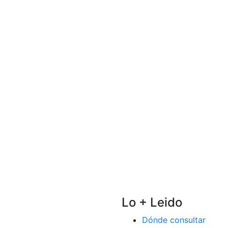
Lo + Leido
Dónde consultar