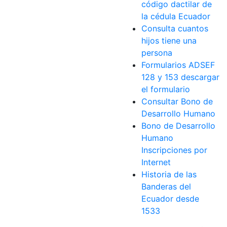
código dactilar de
la cédula Ecuador
Consulta cuantos
hijos tiene una
persona
Formularios ADSEF
128 y 153 descargar
el formulario
Consultar Bono de
Desarrollo Humano
Bono de Desarrollo
Humano
Inscripciones por
Internet
Historia de las
Banderas del
Ecuador desde
1533