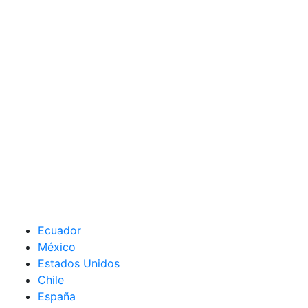
Ecuador
México
Estados Unidos
Chile
España