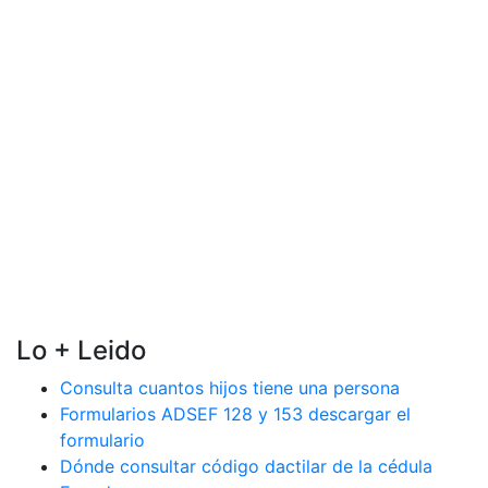
Lo + Leido
Consulta cuantos hijos tiene una persona
Formularios ADSEF 128 y 153 descargar el
formulario
Dónde consultar código dactilar de la cédula