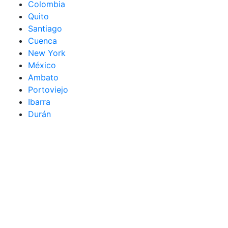
Colombia
Quito
Santiago
Cuenca
New York
México
Ambato
Portoviejo
Ibarra
Durán