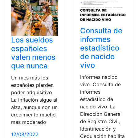
Consulta de
informes
Los sueldos
estadístico
españoles
de nacido
valen menos
vivo
que nunca
Informes nacido
Un mes más los
vivo. Consulta de
españoles pierden
informes
poder adquisitivo.
estadístico de
La inflación sigue al
nacido vivo. La
alza, aunque con un
Dirección General
crecimiento mucho
de Registro Civil,
más moderado
Identificación y
12/08/2022
Cedulación habilita