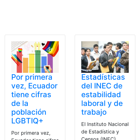
Por primera
Estadísticas
vez, Ecuador
del INEC de
tiene cifras
estabilidad
de la
laboral y de
población
trabajo
LGBTIQ+
El Instituto Nacional
de Estadística y
Por primera vez,
Censos (INEC)