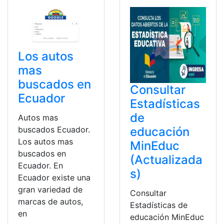
Los autos
mas
buscados en
Consultar
Ecuador
Estadísticas
de
Autos mas
educación
buscados Ecuador.
Los autos mas
MinEduc
buscados en
(Actualizada
Ecuador. En
s)
Ecuador existe una
gran variedad de
Consultar
marcas de autos,
Estadísticas de
en
educación MinEduc