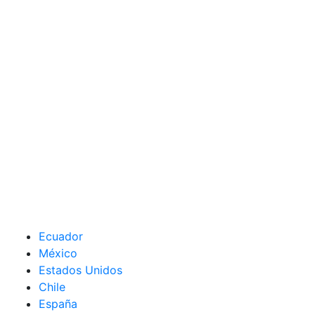
Ecuador
México
Estados Unidos
Chile
España