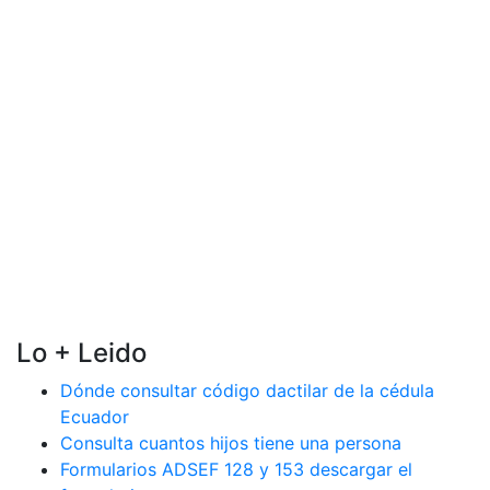
Lo + Leido
Dónde consultar código dactilar de la cédula
Ecuador
Consulta cuantos hijos tiene una persona
Formularios ADSEF 128 y 153 descargar el