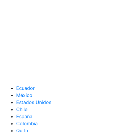
Ecuador
México
Estados Unidos
Chile
España
Colombia
Quito