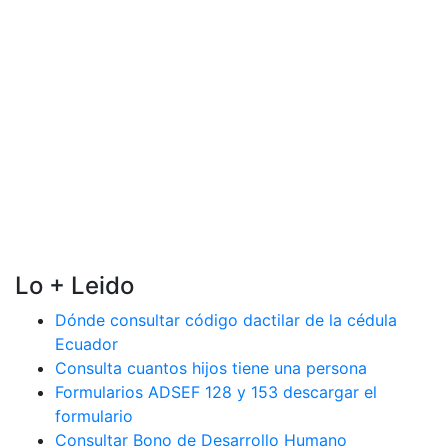
Lo + Leido
Dónde consultar código dactilar de la cédula
Ecuador
Consulta cuantos hijos tiene una persona
Formularios ADSEF 128 y 153 descargar el
formulario
Consultar Bono de Desarrollo Humano