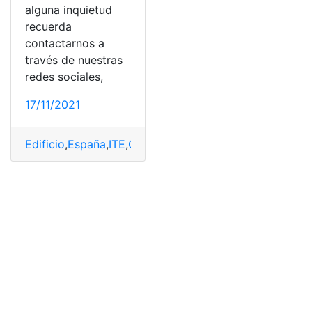
alguna inquietud
recuerda
contactarnos a
través de nuestras
redes sociales,
17/11/2021
Edificio
,
España
,
ITE
,
Obligaciones
,
Requisitos