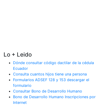
Lo + Leido
Dónde consultar código dactilar de la cédula
Ecuador
Consulta cuantos hijos tiene una persona
Formularios ADSEF 128 y 153 descargar el
formulario
Consultar Bono de Desarrollo Humano
Bono de Desarrollo Humano Inscripciones por
Internet