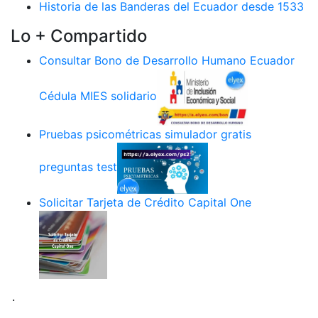
Historia de las Banderas del Ecuador desde 1533
Lo + Compartido
Consultar Bono de Desarrollo Humano Ecuador
Cédula MIES solidario
Pruebas psicométricas simulador gratis
preguntas test
Solicitar Tarjeta de Crédito Capital One
.