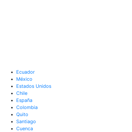
Ecuador
México
Estados Unidos
Chile
España
Colombia
Quito
Santiago
Cuenca