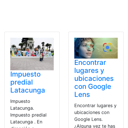
Encontrar
lugares y
Impuesto
ubicaciones
predial
con Google
Latacunga
Lens
Impuesto
Encontrar lugares y
Latacunga.
ubicaciones con
Impuesto predial
Google Lens.
Latacunga . En
¿Alguna vez te has