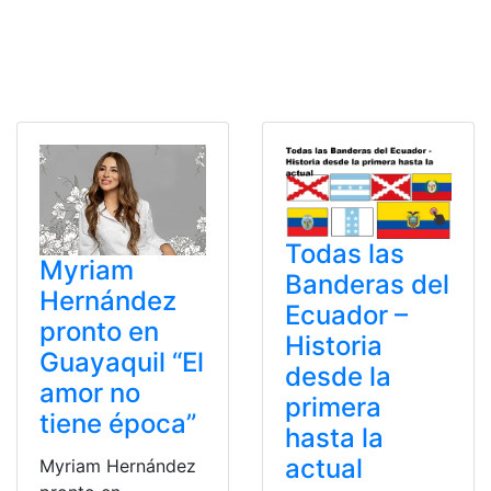
Todas las
Myriam
Banderas del
Hernández
Ecuador –
pronto en
Historia
Guayaquil “El
desde la
amor no
primera
tiene época”
hasta la
actual
Myriam Hernández