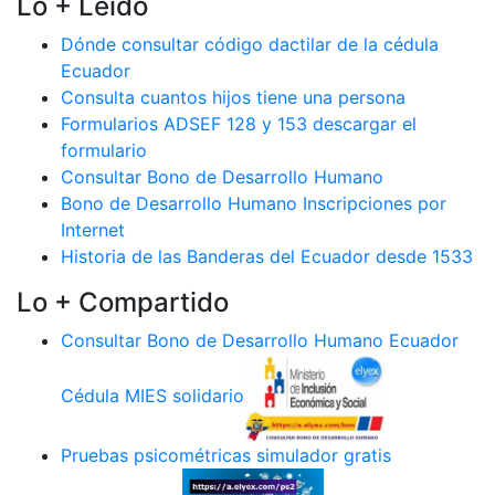
Lo + Leido
Dónde consultar código dactilar de la cédula
Ecuador
Consulta cuantos hijos tiene una persona
Formularios ADSEF 128 y 153 descargar el
formulario
Consultar Bono de Desarrollo Humano
Bono de Desarrollo Humano Inscripciones por
Internet
Historia de las Banderas del Ecuador desde 1533
Lo + Compartido
Consultar Bono de Desarrollo Humano Ecuador
Cédula MIES solidario
Pruebas psicométricas simulador gratis