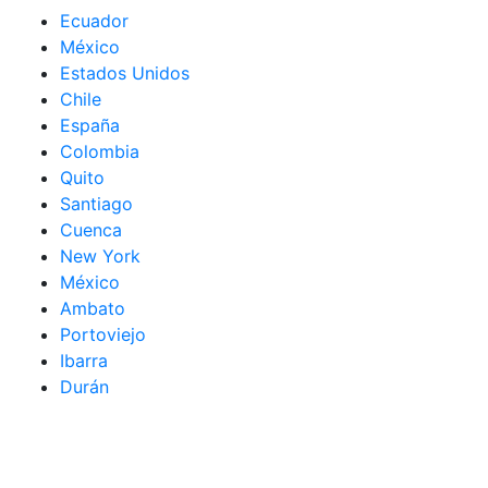
Ecuador
México
Estados Unidos
Chile
España
Colombia
Quito
Santiago
Cuenca
New York
México
Ambato
Portoviejo
Ibarra
Durán