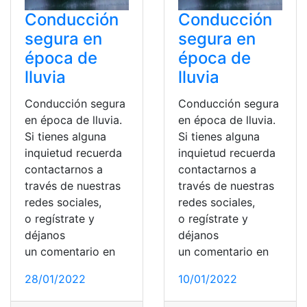
Conducción
Conducción
segura en
segura en
época de
época de
lluvia
lluvia
Conducción segura
Conducción segura
en época de lluvia.
en época de lluvia.
Si tienes alguna
Si tienes alguna
inquietud recuerda
inquietud recuerda
contactarnos a
contactarnos a
través de nuestras
través de nuestras
redes sociales,
redes sociales,
o regístrate y
o regístrate y
déjanos
déjanos
un comentario en
un comentario en
28/01/2022
10/01/2022