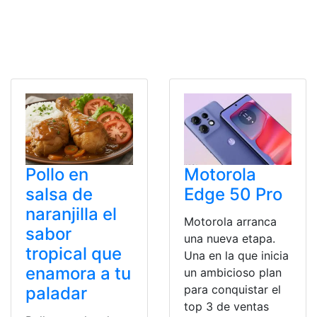
Pollo en
Motorola
salsa de
Edge 50 Pro
naranjilla el
Motorola arranca
sabor
una nueva etapa.
tropical que
Una en la que inicia
enamora a tu
un ambicioso plan
para conquistar el
paladar
top 3 de ventas