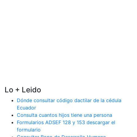
Lo + Leido
Dónde consultar código dactilar de la cédula
Ecuador
Consulta cuantos hijos tiene una persona
Formularios ADSEF 128 y 153 descargar el
formulario