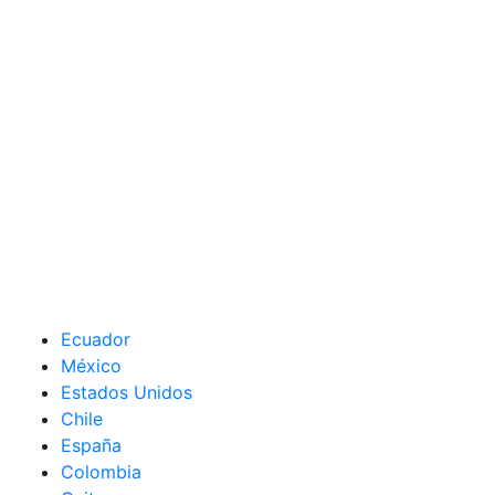
Ecuador
México
Estados Unidos
Chile
España
Colombia