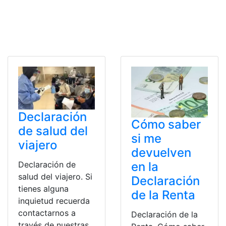
Declaración
Cómo saber
de salud del
si me
viajero
devuelven
Declaración de
en la
salud del viajero. Si
Declaración
tienes alguna
de la Renta
inquietud recuerda
contactarnos a
Declaración de la
través de nuestras