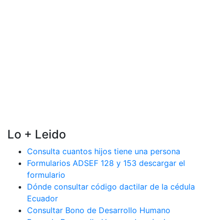
Lo + Leido
Consulta cuantos hijos tiene una persona
Formularios ADSEF 128 y 153 descargar el
formulario
Dónde consultar código dactilar de la cédula
Ecuador
Consultar Bono de Desarrollo Humano