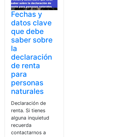
Fechas y
datos clave
que debe
saber sobre
la
declaración
de renta
para
personas
naturales
Declaración de
renta. Si tienes
alguna inquietud
recuerda
contactarnos a