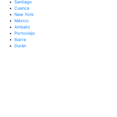
Santiago
Cuenca
New York
México
Ambato
Portoviejo
Ibarra
Durán