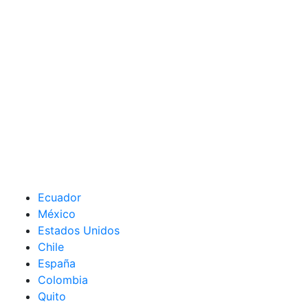
Ecuador
México
Estados Unidos
Chile
España
Colombia
Quito