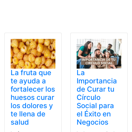
La fruta que
La
te ayuda a
Importancia
fortalecer los
de Curar tu
huesos curar
Círculo
los dolores y
Social para
te llena de
el Éxito en
salud
Negocios