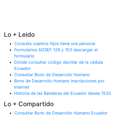
Lo + Leido
Consulta cuantos hijos tiene una persona
Formularios ADSEF 128 y 153 descargar el
formulario
Dónde consultar código dactilar de la cédula
Ecuador
Consultar Bono de Desarrollo Humano
Bono de Desarrollo Humano Inscripciones por
Internet
Historia de las Banderas del Ecuador desde 1533
Lo + Compartido
Consultar Bono de Desarrollo Humano Ecuador