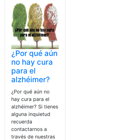
¿Por qué aún
no hay cura
para el
alzhéimer?
¿Por qué aún no
hay cura para el
alzhéimer? Si tienes
alguna inquietud
recuerda
contactarnos a
través de nuestras