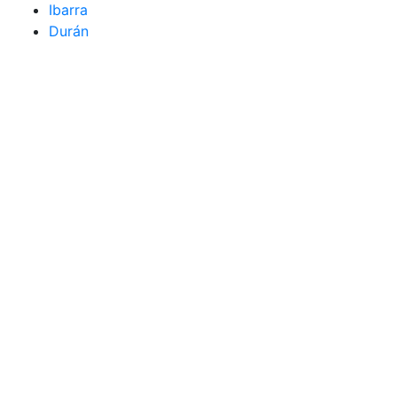
Ibarra
Durán