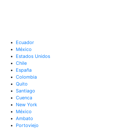
Ecuador
México
Estados Unidos
Chile
España
Colombia
Quito
Santiago
Cuenca
New York
México
Ambato
Portoviejo