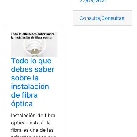
27/05/2021
Consulta
,
Consultas Onli
Todo lo que
debes saber
sobre la
instalación
de fibra
óptica
Instalación de fibra
óptica. Instalar la
fibra es una de las