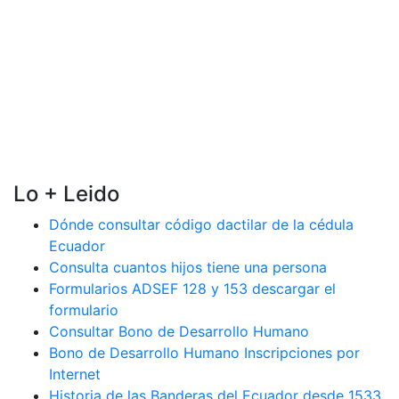
Lo + Leido
Dónde consultar código dactilar de la cédula
Ecuador
Consulta cuantos hijos tiene una persona
Formularios ADSEF 128 y 153 descargar el
formulario
Consultar Bono de Desarrollo Humano
Bono de Desarrollo Humano Inscripciones por
Internet
Historia de las Banderas del Ecuador desde 1533