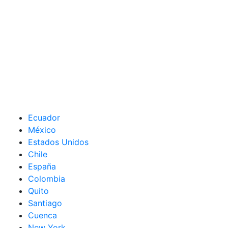
Ecuador
México
Estados Unidos
Chile
España
Colombia
Quito
Santiago
Cuenca
New York