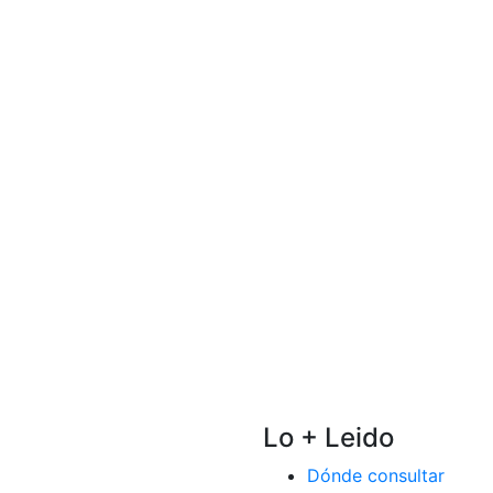
Lo + Leido
Dónde consultar