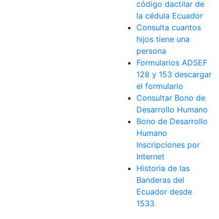
código dactilar de
la cédula Ecuador
Consulta cuantos
hijos tiene una
persona
Formularios ADSEF
128 y 153 descargar
el formulario
Consultar Bono de
Desarrollo Humano
Bono de Desarrollo
Humano
Inscripciones por
Internet
Historia de las
Banderas del
Ecuador desde
1533