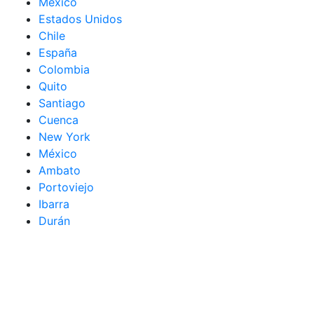
México
Estados Unidos
Chile
España
Colombia
Quito
Santiago
Cuenca
New York
México
Ambato
Portoviejo
Ibarra
Durán