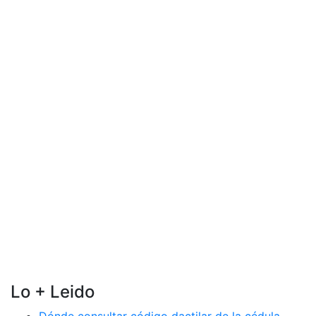
Lo + Leido