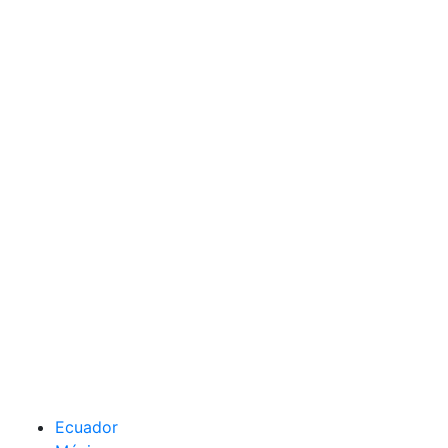
Ecuador