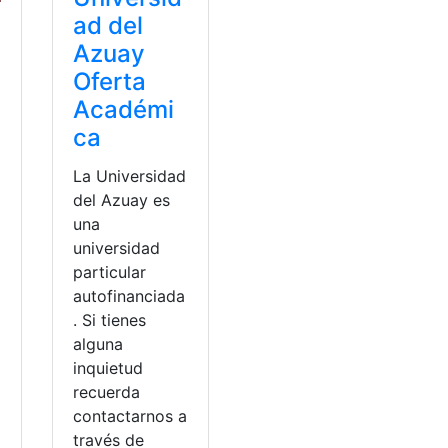
ad del
Azuay
Oferta
Académi
ca
La Universidad
del Azuay es
una
universidad
particular
autofinanciada
. Si tienes
alguna
inquietud
recuerda
contactarnos a
través de