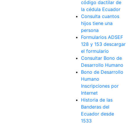
código dactilar de
la cédula Ecuador
Consulta cuantos
hijos tiene una
persona
Formularios ADSEF
128 y 153 descargar
el formulario
Consultar Bono de
Desarrollo Humano
Bono de Desarrollo
Humano
Inscripciones por
Internet
Historia de las
Banderas del
Ecuador desde
1533