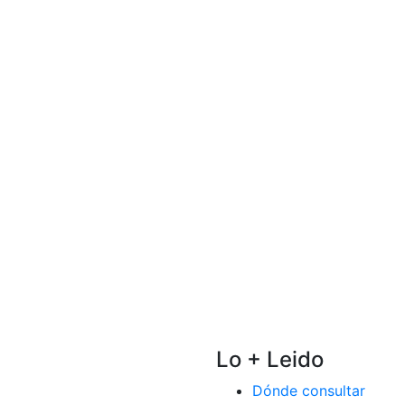
Lo + Leido
Dónde consultar