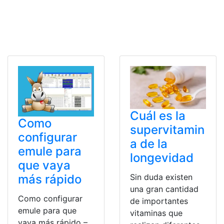
Cuál es la
Como
supervitamin
configurar
a de la
emule para
longevidad
que vaya
Sin duda existen
más rápido
una gran cantidad
Como configurar
de importantes
emule para que
vitaminas que
vaya más rápido –