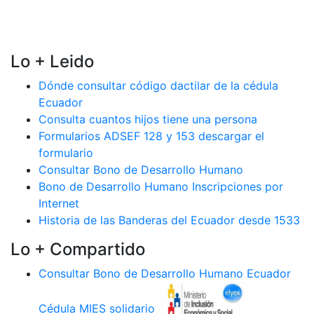
Lo + Leido
Dónde consultar código dactilar de la cédula
Ecuador
Consulta cuantos hijos tiene una persona
Formularios ADSEF 128 y 153 descargar el
formulario
Consultar Bono de Desarrollo Humano
Bono de Desarrollo Humano Inscripciones por
Internet
Historia de las Banderas del Ecuador desde 1533
Lo + Compartido
Consultar Bono de Desarrollo Humano Ecuador
Cédula MIES solidario