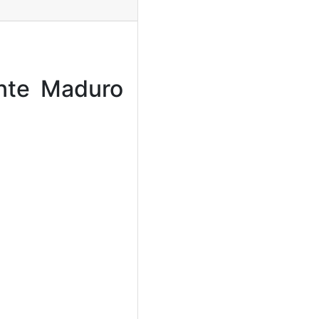
ente Maduro