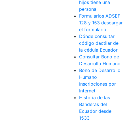
hijos tiene una
persona
Formularios ADSEF
128 y 153 descargar
el formulario
Dónde consultar
código dactilar de
la cédula Ecuador
Consultar Bono de
Desarrollo Humano
Bono de Desarrollo
Humano
Inscripciones por
Internet
Historia de las
Banderas del
Ecuador desde
1533