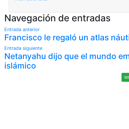
Navegación de entradas
Entrada anterior
Francisco le regaló un atlas náu
Entrada siguiente
Netanyahu dijo que el mundo em
islámico
Wh