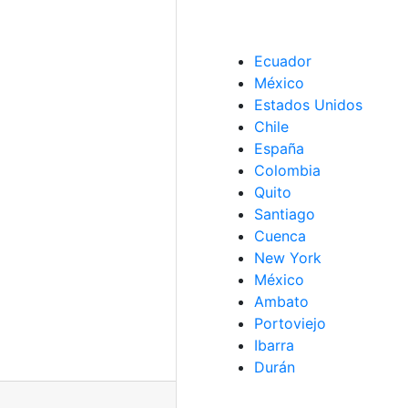
Ecuador
México
Estados Unidos
Chile
España
Colombia
Quito
Santiago
Cuenca
New York
México
Ambato
Portoviejo
Ibarra
Durán