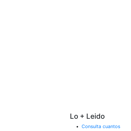
Lo + Leido
Consulta cuantos