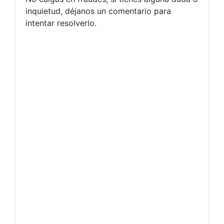
inquietud, déjanos un comentario para
intentar resolverlo.