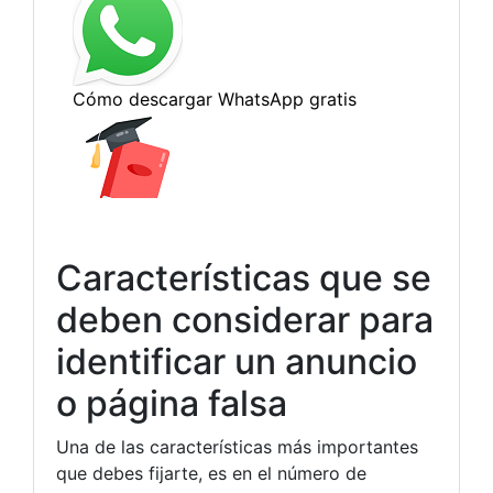
Características que se
deben considerar para
identificar un anuncio
o página falsa
Una de las características más importantes
que debes fijarte, es en el número de