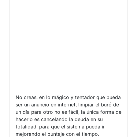
No creas, en lo mágico y tentador que pueda
ser un anuncio en internet, limpiar el buró de
un día para otro no es fácil, la única forma de
hacerlo es cancelando la deuda en su
totalidad, para que el sistema pueda ir
mejorando el puntaje con el tiempo.