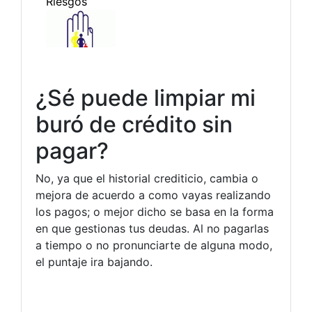
¿Sé puede limpiar mi
buró de crédito sin
pagar?
No, ya que el historial crediticio, cambia o
mejora de acuerdo a como vayas realizando
los pagos; o mejor dicho se basa en la forma
en que gestionas tus deudas. Al no pagarlas
a tiempo o no pronunciarte de alguna modo,
el puntaje ira bajando.