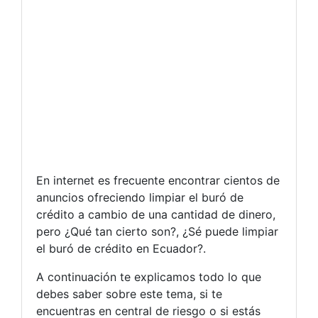
En internet es frecuente encontrar cientos de
anuncios ofreciendo limpiar el buró de
crédito a cambio de una cantidad de dinero,
pero ¿Qué tan cierto son?, ¿Sé puede limpiar
el buró de crédito en Ecuador?.
A continuación te explicamos todo lo que
debes saber sobre este tema, si te
encuentras en central de riesgo o si estás