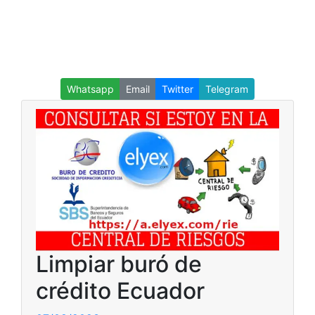
Whatsapp
Email
Twitter
Telegram
Limpiar buró de
crédito Ecuador