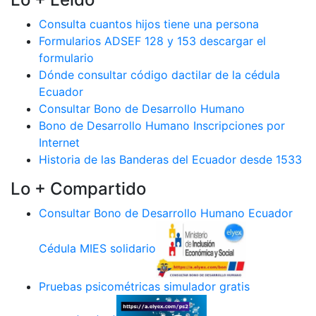
Consulta cuantos hijos tiene una persona
Formularios ADSEF 128 y 153 descargar el
formulario
Dónde consultar código dactilar de la cédula
Ecuador
Consultar Bono de Desarrollo Humano
Bono de Desarrollo Humano Inscripciones por
Internet
Historia de las Banderas del Ecuador desde 1533
Lo + Compartido
Consultar Bono de Desarrollo Humano Ecuador
Cédula MIES solidario
Pruebas psicométricas simulador gratis