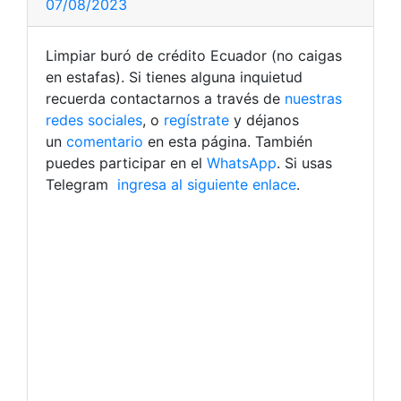
07/08/2023
Limpiar buró de crédito Ecuador (no caigas
en estafas). Si tienes alguna inquietud
recuerda contactarnos a través de
nuestras
redes sociales
, o
regístrate
y déjanos
un
comentario
en esta página. También
puedes participar en el
WhatsApp
. Si usas
Telegram
ingresa al siguiente enlace
.