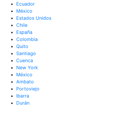
Ecuador
México
Estados Unidos
Chile
España
Colombia
Quito
Santiago
Cuenca
New York
México
Ambato
Portoviejo
Ibarra
Durán