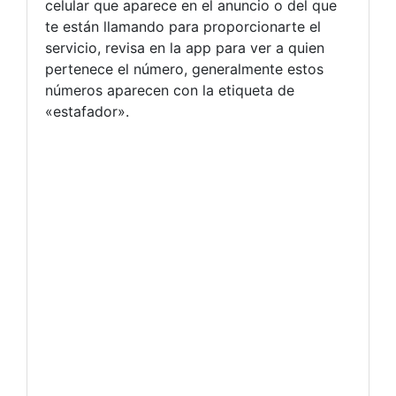
celular que aparece en el anuncio o del que
te están llamando para proporcionarte el
servicio, revisa en la app para ver a quien
pertenece el número, generalmente estos
números aparecen con la etiqueta de
«estafador».