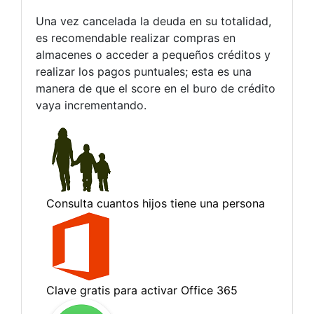
Una vez cancelada la deuda en su totalidad,
es recomendable realizar compras en
almacenes o acceder a pequeños créditos y
realizar los pagos puntuales; esta es una
manera de que el score en el buro de crédito
vaya incrementando.