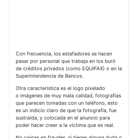
Con frecuencia, los estafadores se hacen
pasar por personal que trabaja en los buró
de créditos privados (como EQUIFAX) o en la
Superintendencia de Bancos.
Otra característica es el logo pixelado
o imágenes de muy mala calidad, fotografías
que parecen tomadas con un teléfono, esto
es un indicio claro de que la fotografía, fue
sustraída, y colocada en el anuncio para
poder hacer creer a la víctima que es real.
No caigas en fraudes, si tienes alguna duda o