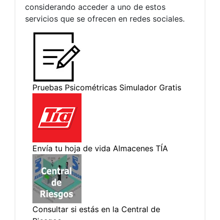
considerando acceder a uno de estos
servicios que se ofrecen en redes sociales.