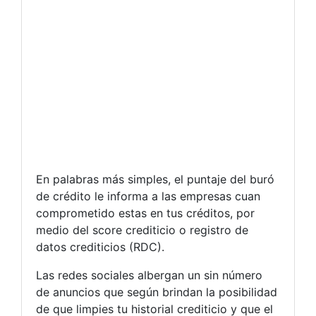
En palabras más simples, el puntaje del buró
de crédito le informa a las empresas cuan
comprometido estas en tus créditos, por
medio del score crediticio o registro de
datos crediticios (RDC).
Las redes sociales albergan un sin número
de anuncios que según brindan la posibilidad
de que limpies tu historial crediticio y que el