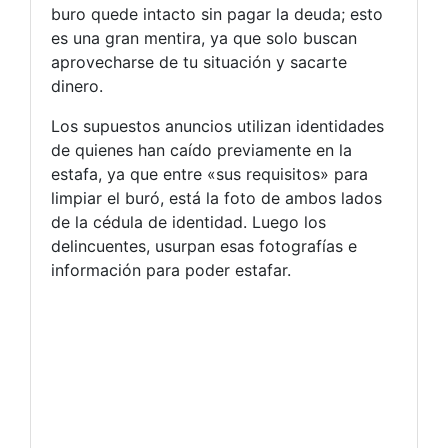
buro quede intacto sin pagar la deuda; esto
es una gran mentira, ya que solo buscan
aprovecharse de tu situación y sacarte
dinero.
Los supuestos anuncios utilizan identidades
de quienes han caído previamente en la
estafa, ya que entre «sus requisitos» para
limpiar el buró, está la foto de ambos lados
de la cédula de identidad. Luego los
delincuentes, usurpan esas fotografías e
información para poder estafar.