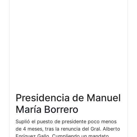
Presidencia de Manuel
María Borrero
Suplió el puesto de presidente poco menos
de 4 meses, tras la renuncia del Gral. Alberto
Enríquez Gallo. Cumpliendo un mandato