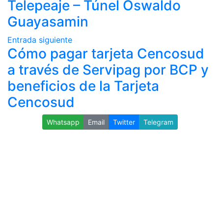
Telepeaje – Túnel Oswaldo
Guayasamin
Entrada siguiente
Cómo pagar tarjeta Cencosud
a través de Servipag por BCP y
beneficios de la Tarjeta
Cencosud
Whatsapp
Email
Twitter
Telegram