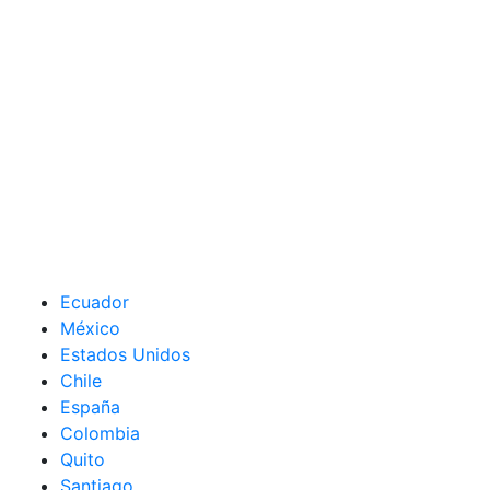
Ecuador
México
Estados Unidos
Chile
España
Colombia
Quito
Santiago