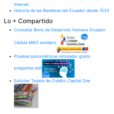
Internet
Historia de las Banderas del Ecuador desde 1533
Lo + Compartido
Consultar Bono de Desarrollo Humano Ecuador
Cédula MIES solidario
Pruebas psicométricas simulador gratis
preguntas test
Solicitar Tarjeta de Crédito Capital One