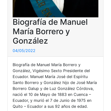
Biografía de Manuel
María Borrero y
González
04/05/2022
Biografía de Manuel María Borrero y
González, Vigésimo Sexto Presidente del
Ecuador. Manuel María José del Espíritu
Santo Borrero y González hijo de José María
Borrero Galup y de Luz González Córdova,
nació el 10 de Mayo de 1883 en Cuenca –
Ecuador, y murió el 7 de Junio de 1975 en
Quito – Ecuador a sus 92 años de edad.