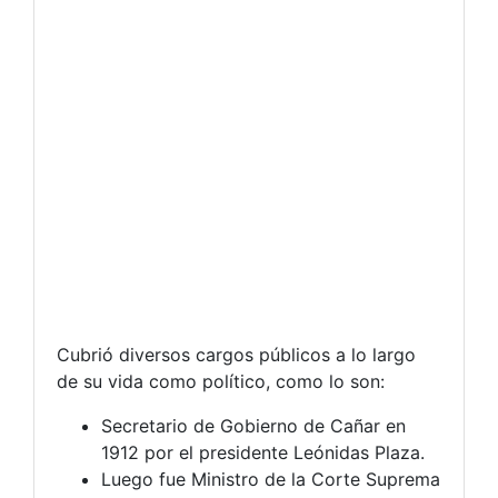
Cubrió diversos cargos públicos a lo largo
de su vida como político, como lo son:
Secretario de Gobierno de Cañar en
1912 por el presidente Leónidas Plaza.
Luego fue Ministro de la Corte Suprema