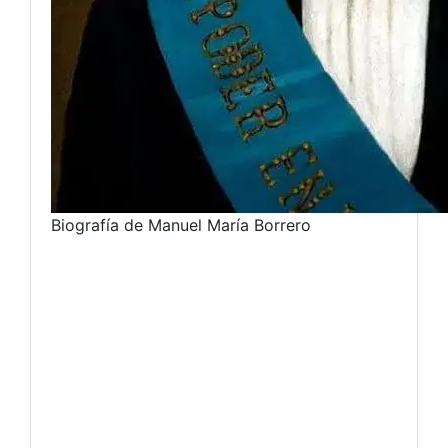
Biografía de Manuel María Borrero