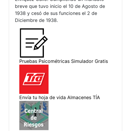
breve que tuvo inicio el 10 de Agosto de
1938 y cesó de sus funciones el 2 de
Diciembre de 1938.