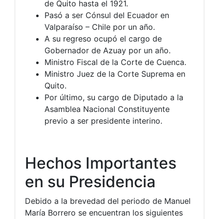
de Quito hasta el 1921.
Pasó a ser Cónsul del Ecuador en
Valparaíso – Chile por un año.
A su regreso ocupó el cargo de
Gobernador de Azuay por un año.
Ministro Fiscal de la Corte de Cuenca.
Ministro Juez de la Corte Suprema en
Quito.
Por último, su cargo de Diputado a la
Asamblea Nacional Constituyente
previo a ser presidente interino.
Hechos Importantes
en su Presidencia
Debido a la brevedad del periodo de Manuel
María Borrero se encuentran los siguientes