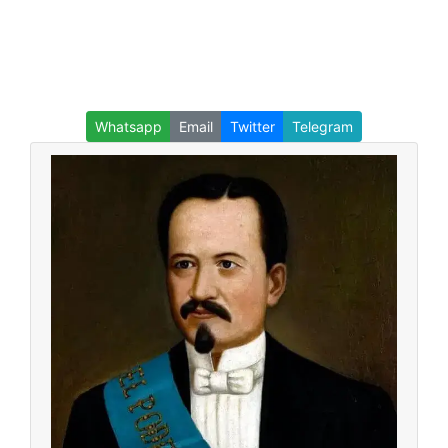
Whatsapp
Email
Twitter
Telegram