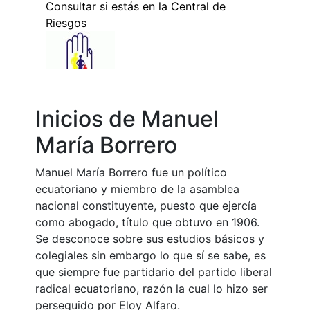
Inicios de Manuel
María Borrero
Manuel María Borrero fue un político
ecuatoriano y miembro de la asamblea
nacional constituyente, puesto que ejercía
como abogado, título que obtuvo en 1906.
Se desconoce sobre sus estudios básicos y
colegiales sin embargo lo que sí se sabe, es
que siempre fue partidario del partido liberal
radical ecuatoriano, razón la cual lo hizo ser
perseguido por Eloy Alfaro.