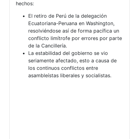
hechos:
El retiro de Perú de la delegación
Ecuatoriana-Peruana en Washington,
resolviéndose así de forma pacífica un
conflicto limítrofe por errores por parte
de la Cancillería.
La estabilidad del gobierno se vio
seriamente afectado, esto a causa de
los continuos conflictos entre
asambleístas liberales y socialistas.