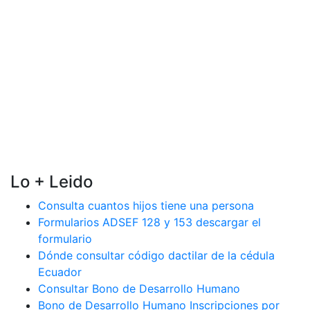
Lo + Leido
Consulta cuantos hijos tiene una persona
Formularios ADSEF 128 y 153 descargar el
formulario
Dónde consultar código dactilar de la cédula
Ecuador
Consultar Bono de Desarrollo Humano
Bono de Desarrollo Humano Inscripciones por