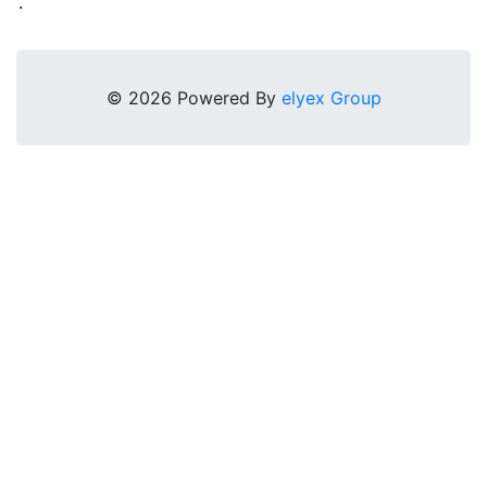
.
© 2026 Powered By
elyex Group