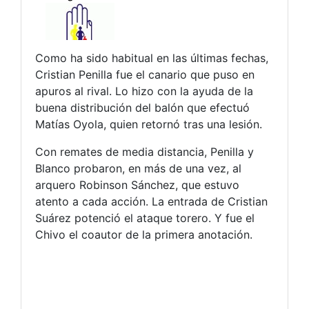
Como ha sido habitual en las últimas fechas,
Cristian Penilla fue el canario que puso en
apuros al rival. Lo hizo con la ayuda de la
buena distribución del balón que efectuó
Matías Oyola, quien retornó tras una lesión.
Con remates de media distancia, Penilla y
Blanco probaron, en más de una vez, al
arquero Robinson Sánchez, que estuvo
atento a cada acción. La entrada de Cristian
Suárez potenció el ataque torero. Y fue el
Chivo el coautor de la primera anotación.