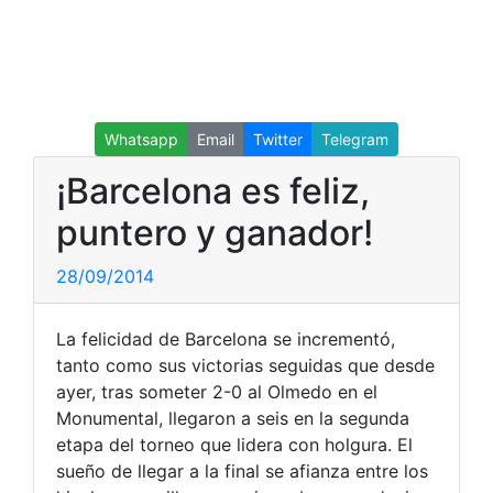
Whatsapp
Email
Twitter
Telegram
¡Barcelona es feliz,
puntero y ganador!
28/09/2014
La felicidad de Barcelona se incrementó,
tanto como sus victorias seguidas que desde
ayer, tras someter 2-0 al Olmedo en el
Monumental, llegaron a seis en la segunda
etapa del torneo que lidera con holgura. El
sueño de llegar a la final se afianza entre los