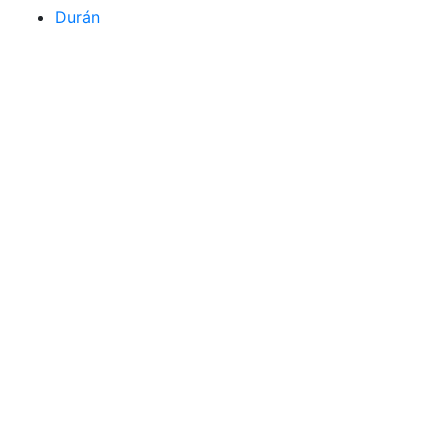
Durán