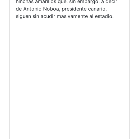
hinchas amarillos que, sin embargo, a decir
de Antonio Noboa, presidente canario,
siguen sin acudir masivamente al estadio.