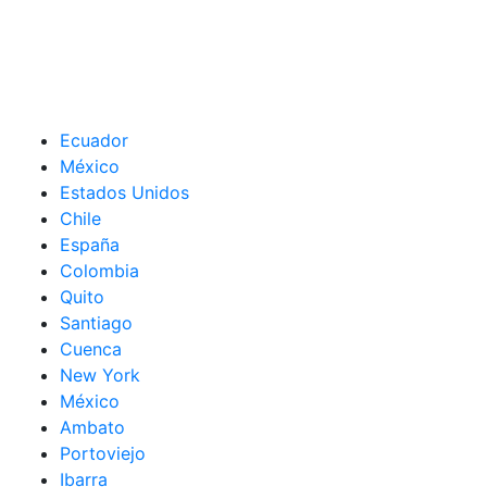
Ecuador
México
Estados Unidos
Chile
España
Colombia
Quito
Santiago
Cuenca
New York
México
Ambato
Portoviejo
Ibarra