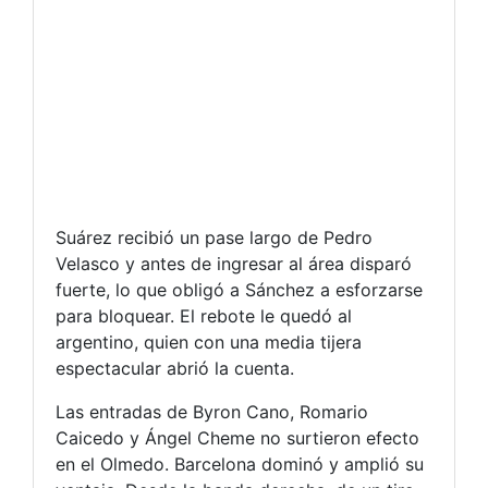
Suárez recibió un pase largo de Pedro
Velasco y antes de ingresar al área disparó
fuerte, lo que obligó a Sánchez a esforzarse
para bloquear. El rebote le quedó al
argentino, quien con una media tijera
espectacular abrió la cuenta.
Las entradas de Byron Cano, Romario
Caicedo y Ángel Cheme no surtieron efecto
en el Olmedo. Barcelona dominó y amplió su