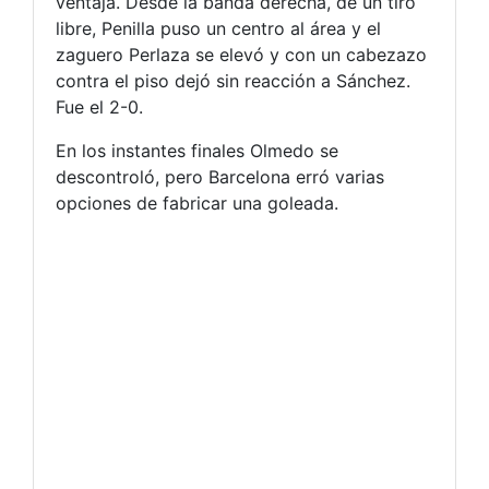
ventaja. Desde la banda derecha, de un tiro
libre, Penilla puso un centro al área y el
zaguero Perlaza se elevó y con un cabezazo
contra el piso dejó sin reacción a Sánchez.
Fue el 2-0.
En los instantes finales Olmedo se
descontroló, pero Barcelona erró varias
opciones de fabricar una goleada.