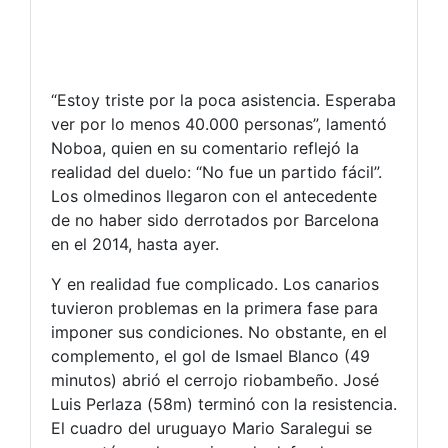
“Estoy triste por la poca asistencia. Esperaba
ver por lo menos 40.000 personas”, lamentó
Noboa, quien en su comentario reflejó la
realidad del duelo: “No fue un partido fácil”.
Los olmedinos llegaron con el antecedente
de no haber sido derrotados por Barcelona
en el 2014, hasta ayer.
Y en realidad fue complicado. Los canarios
tuvieron problemas en la primera fase para
imponer sus condiciones. No obstante, en el
complemento, el gol de Ismael Blanco (49
minutos) abrió el cerrojo riobambeño. José
Luis Perlaza (58m) terminó con la resistencia.
El cuadro del uruguayo Mario Saralegui se