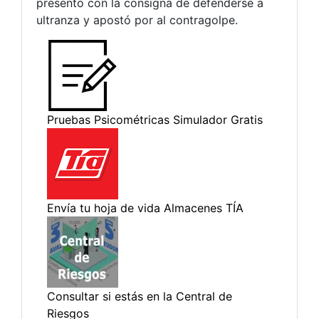
presentó con la consigna de defenderse a
ultranza y apostó por al contragolpe.