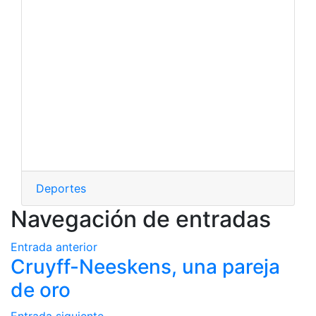
Deportes
Navegación de entradas
Entrada anterior
Cruyff-Neeskens, una pareja
de oro