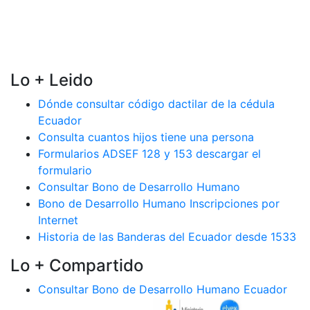
Lo + Leido
Dónde consultar código dactilar de la cédula
Ecuador
Consulta cuantos hijos tiene una persona
Formularios ADSEF 128 y 153 descargar el
formulario
Consultar Bono de Desarrollo Humano
Bono de Desarrollo Humano Inscripciones por
Internet
Historia de las Banderas del Ecuador desde 1533
Lo + Compartido
Consultar Bono de Desarrollo Humano Ecuador