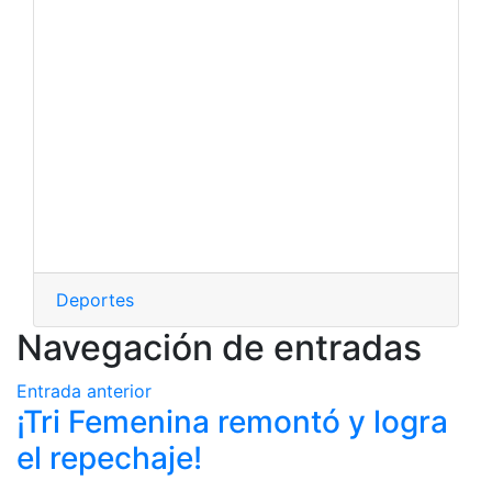
Deportes
Navegación de entradas
Entrada anterior
¡Tri Femenina remontó y logra
el repechaje!