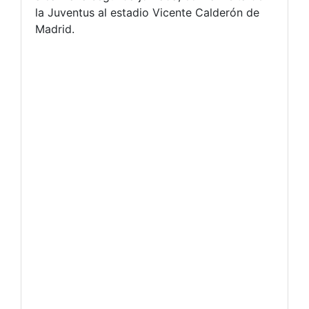
la Juventus al estadio Vicente Calderón de
Madrid.