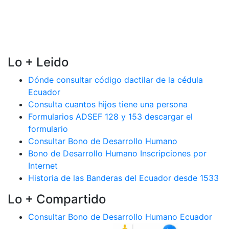
Lo + Leido
Dónde consultar código dactilar de la cédula
Ecuador
Consulta cuantos hijos tiene una persona
Formularios ADSEF 128 y 153 descargar el
formulario
Consultar Bono de Desarrollo Humano
Bono de Desarrollo Humano Inscripciones por
Internet
Historia de las Banderas del Ecuador desde 1533
Lo + Compartido
Consultar Bono de Desarrollo Humano Ecuador