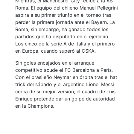
Mientras, el Manchester City recibe a la AS
Roma. El equipo del chileno Manuel Pellegrini
aspira a su primer triunfo en el torneo tras
perder la primera jornada ante el Bayern. La
Roma, sin embargo, ha ganado todos los
partidos que ha disputado en el ejercicio.
Los cinco de la serie A de Italia y el primero
en Europa, cuando superó al CSKA.
Sin goles encajados en el arranque
competitivo acude el FC Barcelona a París.
Con el brasileño Neymar en órbita tras el hat
trick del sábado y el argentino Lionel Messi
cerca de su mejor versión, el cuadro de Luis
Enrique pretende dar un golpe de autoridad
en la Champions.