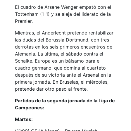
El cuadro de Arsene Wenger empató con el
Tottenham (1-1) y se aleja del liderato de la
Premier.
Mientras, el Anderlecht pretende rentabilizar
las dudas del Borussia Dortmund, con tres
derrotas en los seis primeros encuentros de
Alemania. La última, el sábado contra el
Schalke. Europa es un bálsamo para el
cuadro germano, que domina al cuarteto
después de su victoria ante el Arsenal en la
primera jornada. En Bruselas, el miércoles,
pretende dar otro paso al frente.
Partidos de la segunda jornada de la Liga de
Campeones:
Martes: