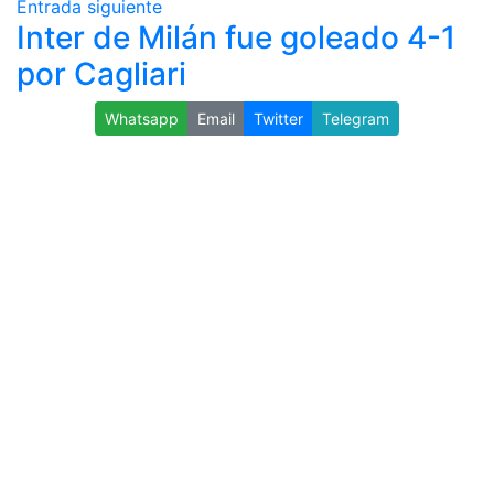
Entrada siguiente
Inter de Milán fue goleado 4-1
por Cagliari
Whatsapp
Email
Twitter
Telegram