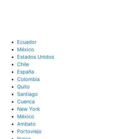
Ecuador
México
Estados Unidos
Chile
España
Colombia
Quito
Santiago
Cuenca
New York
México
Ambato
Portoviejo
Ibarra