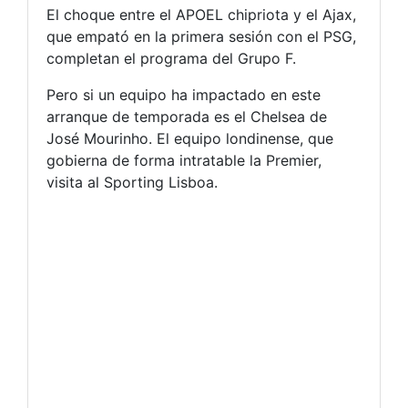
El choque entre el APOEL chipriota y el Ajax,
que empató en la primera sesión con el PSG,
completan el programa del Grupo F.
Pero si un equipo ha impactado en este
arranque de temporada es el Chelsea de
José Mourinho. El equipo londinense, que
gobierna de forma intratable la Premier,
visita al Sporting Lisboa.