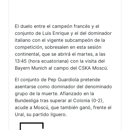
El duelo entre el campeón francés y el
conjunto de Luis Enrique y el del dominador
italiano con el vigente subcampeón de la
competición, sobresalen en esta sesión
continental, que se abrirá el martes, a las
13:45 (hora ecuatoriana) con la visita del
Bayern Munich al campo del CSKA Moscú.
El conjunto de Pep Guardiola pretende
asentarse como dominador del denominado
grupo de la muerte. Afianzado en la
Bundesliga tras superar al Colonia (0-2),
acude a Moscú, que también ganó, frente el
Ural, su partido liguero.