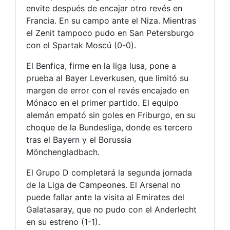
envite después de encajar otro revés en
Francia. En su campo ante el Niza. Mientras
el Zenit tampoco pudo en San Petersburgo
con el Spartak Moscú (0-0).
El Benfica, firme en la liga lusa, pone a
prueba al Bayer Leverkusen, que limitó su
margen de error con el revés encajado en
Mónaco en el primer partido. El equipo
alemán empató sin goles en Friburgo, en su
choque de la Bundesliga, donde es tercero
tras el Bayern y el Borussia
Mönchengladbach.
El Grupo D completará la segunda jornada
de la Liga de Campeones. El Arsenal no
puede fallar ante la visita al Emirates del
Galatasaray, que no pudo con el Anderlecht
en su estreno (1-1).