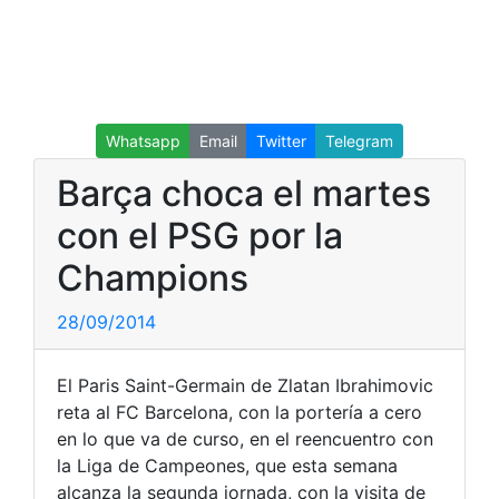
Whatsapp
Email
Twitter
Telegram
Barça choca el martes
con el PSG por la
Champions
28/09/2014
El Paris Saint-Germain de Zlatan Ibrahimovic
reta al FC Barcelona, con la portería a cero
en lo que va de curso, en el reencuentro con
la Liga de Campeones, que esta semana
alcanza la segunda jornada, con la visita de