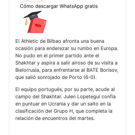
El Athletic de Bilbao afronta una buena
ocasión para enderezar su rumbo en Europa.
No pudo en el primer partido ante el
Shakhtar y aspira a salir airoso de su visita a
Bielorrusia, para enfrentarse al BATE Borisov,
que salió sonrojado de Porto (6-0).
El equipo portugués, por su parte, acude al
campo del Shakhtar. Julen Lopetegui confía
en puntuar en Ucrania y dar un salto en la
clasificación del Grupo H, que completa la
relación de encuentros del martes.