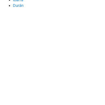
Durán