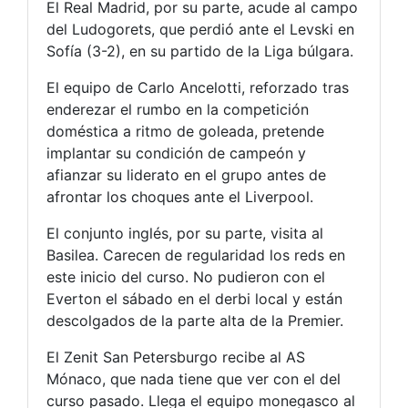
El Real Madrid, por su parte, acude al campo
del Ludogorets, que perdió ante el Levski en
Sofía (3-2), en su partido de la Liga búlgara.
El equipo de Carlo Ancelotti, reforzado tras
enderezar el rumbo en la competición
doméstica a ritmo de goleada, pretende
implantar su condición de campeón y
afianzar su liderato en el grupo antes de
afrontar los choques ante el Liverpool.
El conjunto inglés, por su parte, visita al
Basilea. Carecen de regularidad los reds en
este inicio del curso. No pudieron con el
Everton el sábado en el derbi local y están
descolgados de la parte alta de la Premier.
El Zenit San Petersburgo recibe al AS
Mónaco, que nada tiene que ver con el del
curso pasado. Llega el equipo monegasco al