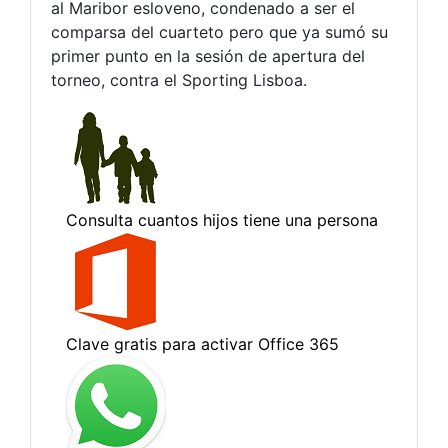
al Maribor esloveno, condenado a ser el
comparsa del cuarteto pero que ya sumó su
primer punto en la sesión de apertura del
torneo, contra el Sporting Lisboa.