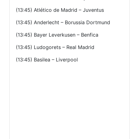
(13:45) Atlético de Madrid – Juventus
(13:45) Anderlecht – Borussia Dortmund
(13:45) Bayer Leverkusen – Benfica
(13:45) Ludogorets – Real Madrid
(13:45) Basilea – Liverpool