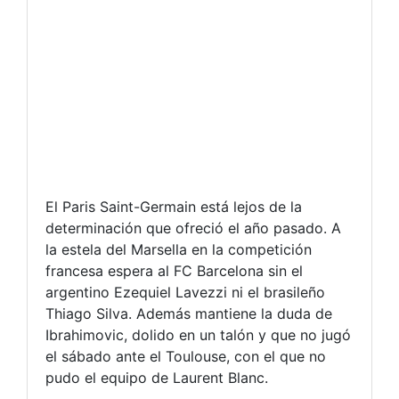
El Paris Saint-Germain está lejos de la
determinación que ofreció el año pasado. A
la estela del Marsella en la competición
francesa espera al FC Barcelona sin el
argentino Ezequiel Lavezzi ni el brasileño
Thiago Silva. Además mantiene la duda de
Ibrahimovic, dolido en un talón y que no jugó
el sábado ante el Toulouse, con el que no
pudo el equipo de Laurent Blanc.