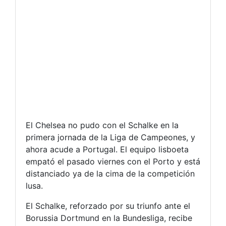
El Chelsea no pudo con el Schalke en la
primera jornada de la Liga de Campeones, y
ahora acude a Portugal. El equipo lisboeta
empató el pasado viernes con el Porto y está
distanciado ya de la cima de la competición
lusa.
El Schalke, reforzado por su triunfo ante el
Borussia Dortmund en la Bundesliga, recibe