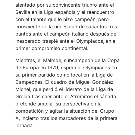
alentado por su convincente triunfo ante el
Sevilla en la Liga española y el reencuentro
con el talante que le hizo campeón, pero
consciente de la necesidad de sacar los tres
puntos ante el campeón italiano después del
inesperado traspié ante el Olympiacos, en el
primer compromiso continental.
Mientras, el Malmoe, subcampeón de la Copa
de Europa en 1979, espera al Olympiacos en
su primer partido como local en la Liga de
Campeones. El cuadro de Miguel González
Michel, que perdió el liderato de la Liga de
Grecia tras caer ante el Atromitos el sábado,
pretende ampliar su perspectiva en la
competición y agitar la situación del Grupo
A, incierto tras los marcadores de la primera
jornada.