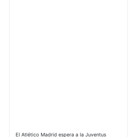
El Atlético Madrid espera a la Juventus