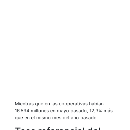
Mientras que en las cooperativas habían
16.594 millones en mayo pasado, 12,3% más
que en el mismo mes del año pasado.