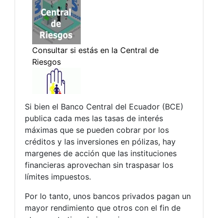
Si bien el Banco Central del Ecuador (BCE)
publica cada mes las tasas de interés
máximas que se pueden cobrar por los
créditos y las inversiones en pólizas, hay
margenes de acción que las instituciones
financieras aprovechan sin traspasar los
límites impuestos.
Por lo tanto, unos bancos privados pagan un
mayor rendimiento que otros con el fin de