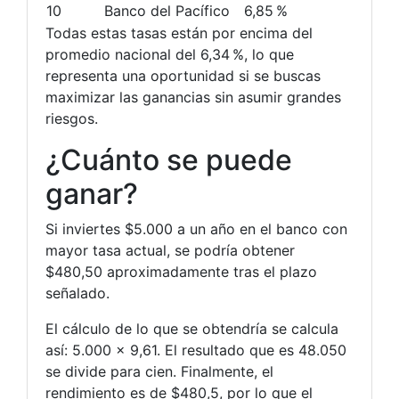
10
Banco del Pacífico
6,85 %
Todas estas tasas están por encima del
promedio nacional del 6,34 %, lo que
representa una oportunidad si se buscas
maximizar las ganancias sin asumir grandes
riesgos.
¿Cuánto se puede
ganar?
Si inviertes $5.000 a un año en el banco con
mayor tasa actual, se podría obtener
$480,50 aproximadamente tras el plazo
señalado.
El cálculo de lo que se obtendría se calcula
así: 5.000 x 9,61. El resultado que es 48.050
se divide para cien. Finalmente, el
rendimiento es de $480,5, por lo que el