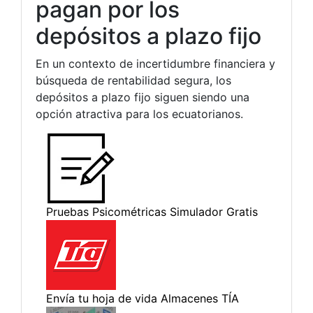
pagan por los
depósitos a plazo fijo
En un contexto de incertidumbre financiera y
búsqueda de rentabilidad segura, los
depósitos a plazo fijo siguen siendo una
opción atractiva para los ecuatorianos.