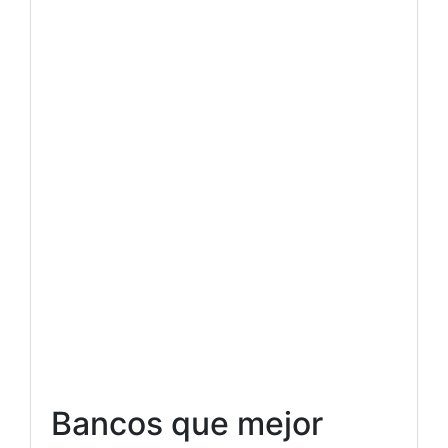
Bancos que mejor