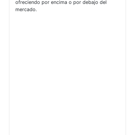
ofreciendo por encima o por debajo del
mercado.