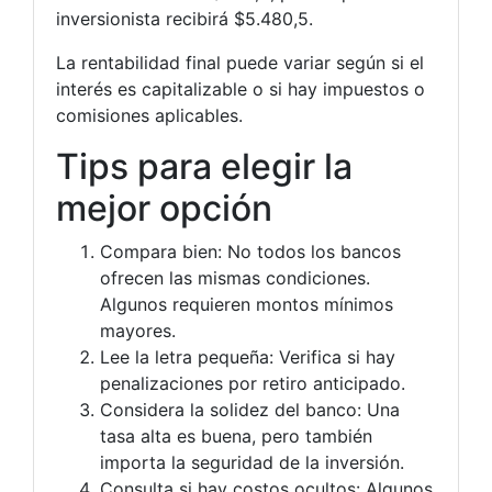
inversionista recibirá $5.480,5.
La rentabilidad final puede variar según si el
interés es capitalizable o si hay impuestos o
comisiones aplicables.
Tips para elegir la
mejor opción
Compara bien: No todos los bancos
ofrecen las mismas condiciones.
Algunos requieren montos mínimos
mayores.
Lee la letra pequeña: Verifica si hay
penalizaciones por retiro anticipado.
Considera la solidez del banco: Una
tasa alta es buena, pero también
importa la seguridad de la inversión.
Consulta si hay costos ocultos: Algunos