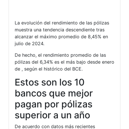
La evolución del rendimiento de las pólizas
muestra una tendencia descendiente tras
alcanzar el máximo promedio de 8,45% en
julio de 2024.
De hecho, el rendimiento promedio de las
pólizas del 6,34% es el más bajo desde enero
de , según el histórico del BCE.
Estos son los 10
bancos que mejor
pagan por pólizas
superior a un año
De acuerdo con datos más recientes