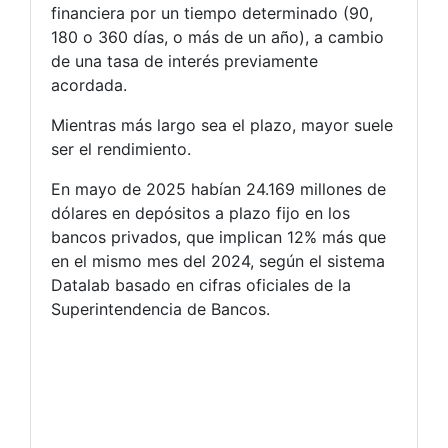
financiera por un tiempo determinado (90,
180 o 360 días, o más de un año), a cambio
de una tasa de interés previamente
acordada.
Mientras más largo sea el plazo, mayor suele
ser el rendimiento.
En mayo de 2025 habían 24.169 millones de
dólares en depósitos a plazo fijo en los
bancos privados, que implican 12% más que
en el mismo mes del 2024, según el sistema
Datalab basado en cifras oficiales de la
Superintendencia de Bancos.