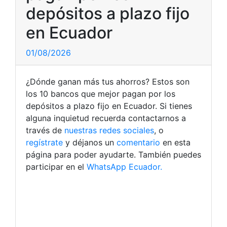
depósitos a plazo fijo
en Ecuador
01/08/2026
¿Dónde ganan más tus ahorros? Estos son
los 10 bancos que mejor pagan por los
depósitos a plazo fijo en Ecuador. Si tienes
alguna inquietud recuerda contactarnos a
través de
nuestras redes sociales
, o
regístrate
y déjanos un
comentario
en esta
página para poder ayudarte. También puedes
participar en el
WhatsApp Ecuador.