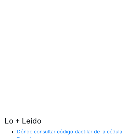
Lo + Leido
Dónde consultar código dactilar de la cédula