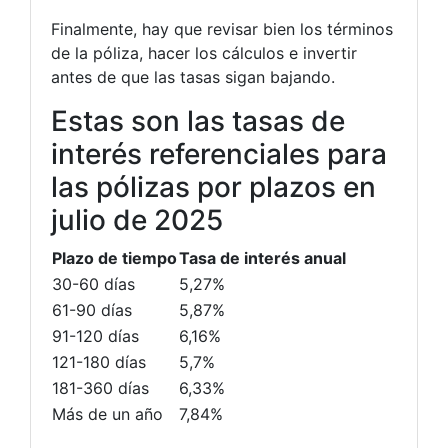
Finalmente, hay que revisar bien los términos
de la póliza, hacer los cálculos e invertir
antes de que las tasas sigan bajando.
Estas son las tasas de
interés referenciales para
las pólizas por plazos en
julio de 2025
Plazo de tiempo
Tasa de interés anual
30-60 días
5,27%
61-90 días
5,87%
91-120 días
6,16%
121-180 días
5,7%
181-360 días
6,33%
Más de un año
7,84%