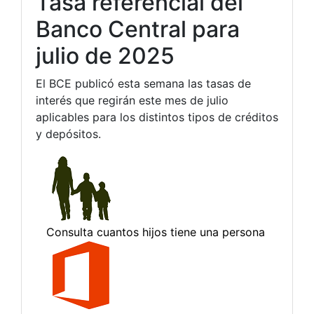
Tasa referencial del
Banco Central para
julio de 2025
El BCE publicó esta semana las tasas de
interés que regirán este mes de julio
aplicables para los distintos tipos de créditos
y depósitos.