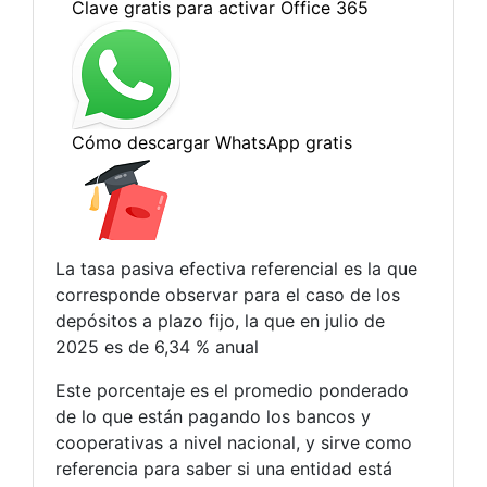
La tasa pasiva efectiva referencial es la que
corresponde observar para el caso de los
depósitos a plazo fijo, la que en julio de
2025 es de 6,34 % anual
Este porcentaje es el promedio ponderado
de lo que están pagando los bancos y
cooperativas a nivel nacional, y sirve como
referencia para saber si una entidad está