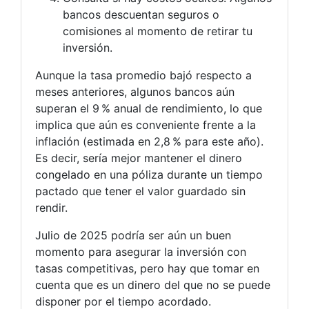
bancos descuentan seguros o
comisiones al momento de retirar tu
inversión.
Aunque la tasa promedio bajó respecto a
meses anteriores, algunos bancos aún
superan el 9 % anual de rendimiento, lo que
implica que aún es conveniente frente a la
inflación (estimada en 2,8 % para este año).
Es decir, sería mejor mantener el dinero
congelado en una póliza durante un tiempo
pactado que tener el valor guardado sin
rendir.
Julio de 2025 podría ser aún un buen
momento para asegurar la inversión con
tasas competitivas, pero hay que tomar en
cuenta que es un dinero del que no se puede
disponer por el tiempo acordado.