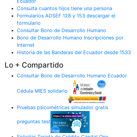
Ecuador
Consulta cuantos hijos tiene una persona
Formularios ADSEF 128 y 153 descargar el
formulario
Consultar Bono de Desarrollo Humano
Bono de Desarrollo Humano Inscripciones por
Internet
Historia de las Banderas del Ecuador desde 1533
Lo + Compartido
Consultar Bono de Desarrollo Humano Ecuador
Cédula MIES solidario
Pruebas psicométricas simulador gratis
preguntas test
Solicitar Tarjeta de Crédito Capital One