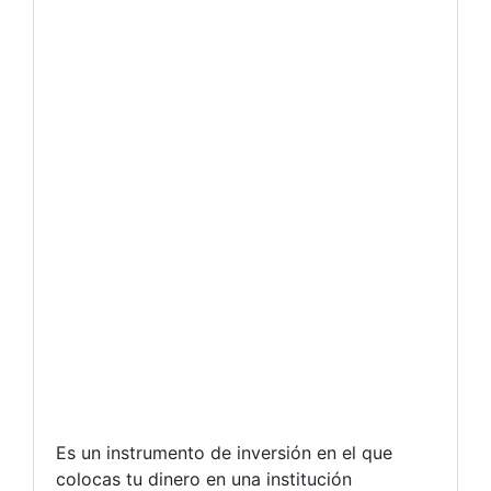
Es un instrumento de inversión en el que
colocas tu dinero en una institución