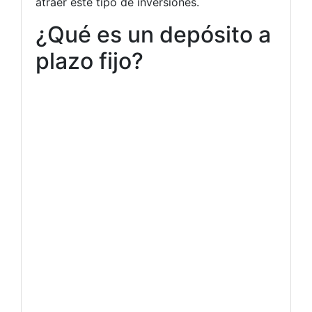
atraer este tipo de inversiones.
¿Qué es un depósito a
plazo fijo?