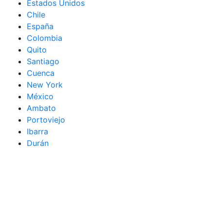
Estados Unidos
Chile
España
Colombia
Quito
Santiago
Cuenca
New York
México
Ambato
Portoviejo
Ibarra
Durán