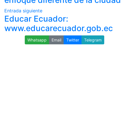
Entrada siguiente
Educar Ecuador:
www.educarecuador.gob.ec
Whatsapp
Email
Twitter
Telegram