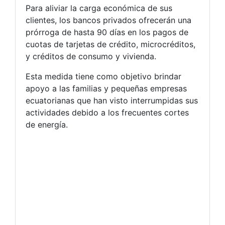
Para aliviar la carga económica de sus
clientes, los bancos privados ofrecerán una
prórroga de hasta 90 días en los pagos de
cuotas de tarjetas de crédito, microcréditos,
y créditos de consumo y vivienda.
Esta medida tiene como objetivo brindar
apoyo a las familias y pequeñas empresas
ecuatorianas que han visto interrumpidas sus
actividades debido a los frecuentes cortes
de energía.