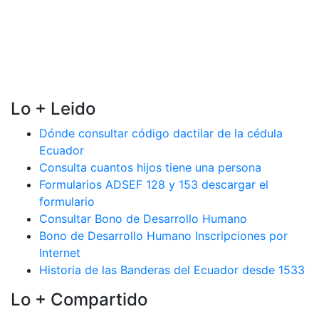
Lo + Leido
Dónde consultar código dactilar de la cédula
Ecuador
Consulta cuantos hijos tiene una persona
Formularios ADSEF 128 y 153 descargar el
formulario
Consultar Bono de Desarrollo Humano
Bono de Desarrollo Humano Inscripciones por
Internet
Historia de las Banderas del Ecuador desde 1533
Lo + Compartido