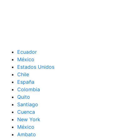
Ecuador
México
Estados Unidos
Chile
España
Colombia
Quito
Santiago
Cuenca
New York
México
Ambato