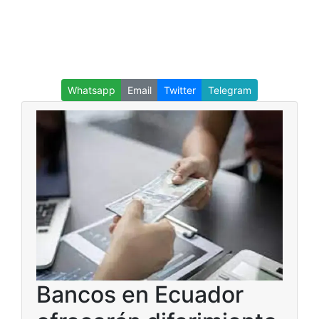
Whatsapp
Email
Twitter
Telegram
Bancos en Ecuador