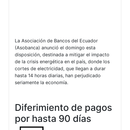
La Asociación de Bancos del Ecuador
(Asobanca) anunció el domingo esta
disposición, destinada a mitigar el impacto
de la crisis energética en el país, donde los
cortes de electricidad, que llegan a durar
hasta 14 horas diarias, han perjudicado
seriamente la economía.
Diferimiento de pagos
por hasta 90 días