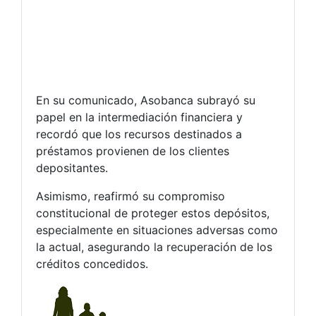
En su comunicado, Asobanca subrayó su
papel en la intermediación financiera y
recordó que los recursos destinados a
préstamos provienen de los clientes
depositantes.
Asimismo, reafirmó su compromiso
constitucional de proteger estos depósitos,
especialmente en situaciones adversas como
la actual, asegurando la recuperación de los
créditos concedidos.