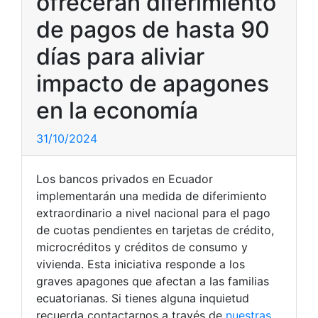
ofrecerán diferimiento
de pagos de hasta 90
días para aliviar
impacto de apagones
en la economía
31/10/2024
Los bancos privados en Ecuador
implementarán una medida de diferimiento
extraordinario a nivel nacional para el pago
de cuotas pendientes en tarjetas de crédito,
microcréditos y créditos de consumo y
vivienda. Esta iniciativa responde a los
graves apagones que afectan a las familias
ecuatorianas. Si tienes alguna inquietud
recuerda contactarnos a través de
nuestras