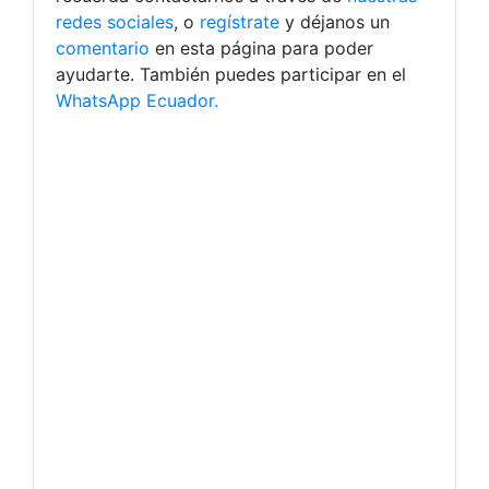
redes sociales
, o
regístrate
y déjanos un
comentario
en esta página para poder
ayudarte. También puedes participar en el
WhatsApp Ecuador.