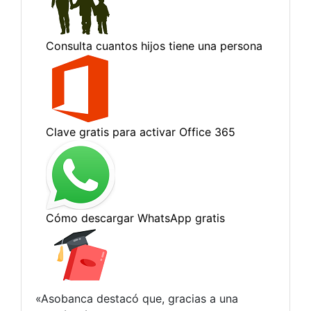
«Asobanca destacó que, gracias a una