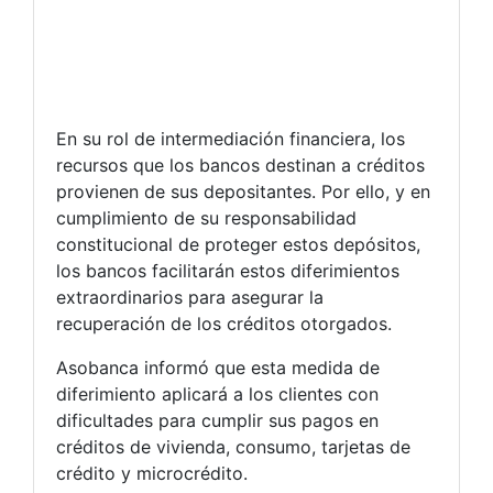
En su rol de intermediación financiera, los
recursos que los bancos destinan a créditos
provienen de sus depositantes. Por ello, y en
cumplimiento de su responsabilidad
constitucional de proteger estos depósitos,
los bancos facilitarán estos diferimientos
extraordinarios para asegurar la
recuperación de los créditos otorgados.
Asobanca informó que esta medida de
diferimiento aplicará a los clientes con
dificultades para cumplir sus pagos en
créditos de vivienda, consumo, tarjetas de
crédito y microcrédito.