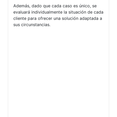
Además, dado que cada caso es único, se
evaluará individualmente la situación de cada
cliente para ofrecer una solución adaptada a
sus circunstancias.