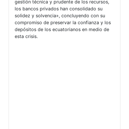
gestión técnica y prudente de los recursos,
los bancos privados han consolidado su
solidez y solvencia», concluyendo con su
compromiso de preservar la confianza y los
depósitos de los ecuatorianos en medio de
esta crisis.