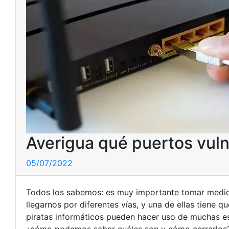
Averigua qué puertos vuln
05/07/2022
Todos los sabemos: es muy importante tomar medida
llegarnos por diferentes vías, y una de ellas tiene q
piratas informáticos pueden hacer uso de muchas es