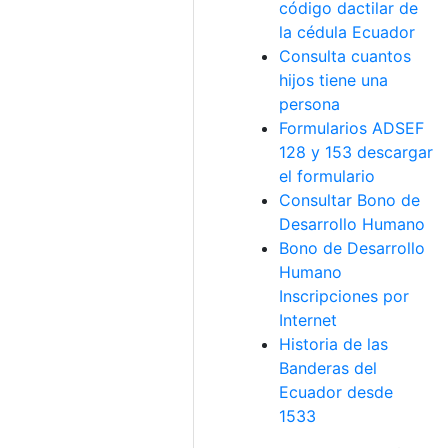
código dactilar de
la cédula Ecuador
Consulta cuantos
hijos tiene una
persona
Formularios ADSEF
128 y 153 descargar
el formulario
Consultar Bono de
Desarrollo Humano
Bono de Desarrollo
Humano
Inscripciones por
Internet
Historia de las
Banderas del
Ecuador desde
1533