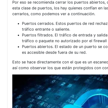
Por eso se recomienda cerrar los puertos abiertos, 
esta clase de puertos, los hay quienes confían en las
cerrarlos, como podemos ver a continuación.
Puertos cerrados. Estos puertos de red rechaza
tráfico entrante o saliente.
Puertos filtrados. El tráfico de entrada y sali
tráfico o paquete no autorizado por el firewal
Puertos abiertos. El estado de un puerto se c
es accesible desde fuera de su red.
Esto se hace directamente con el que es un escaneo
así como observar los que están protegidos con co