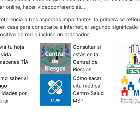
ar online, hacer videoconferencias…
ferencia a tres aspectos importantes: la primera se refier
en casa para conectarte a Internet; el segundo significado
ositivo de red o incluso un ordenador.