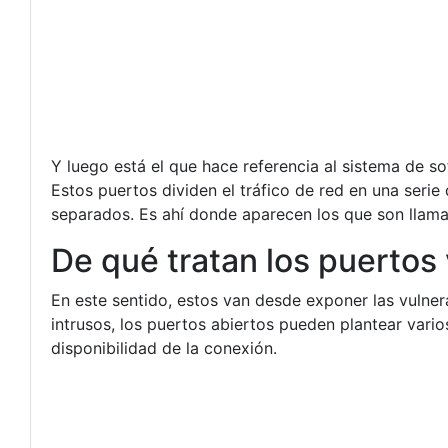
Y luego está el que hace referencia al sistema de 
Estos puertos dividen el tráfico de red en una serie
separados. Es ahí donde aparecen los que son llama
De qué tratan los puertos
En este sentido, estos van desde exponer las vulner
intrusos, los puertos abiertos pueden plantear vari
disponibilidad de la conexión.