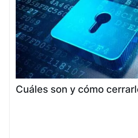
Cuáles son y cómo cerrar