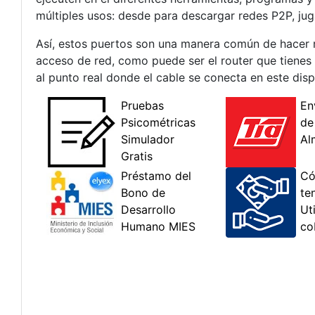
múltiples usos: desde para descargar redes P2P, jug
Así, estos puertos son una manera común de hacer re
acceso de red, como puede ser el router que tienes 
al punto real donde el cable se conecta en este disp