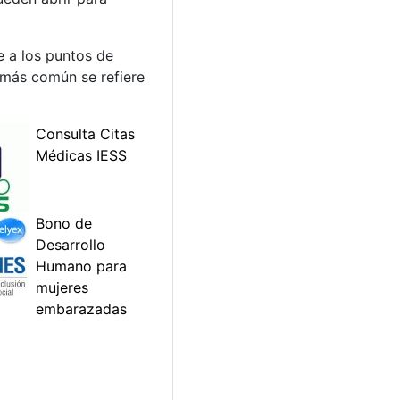
e a los puntos de
 más común se refiere