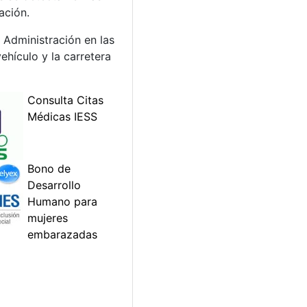
ación.
 Administración en las
ehículo y la carretera