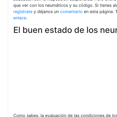
que ver con los neumáticos y su código.
Si tienes 
regístrate
y déjanos un
comentario
en esta página. 
enlace
.
El buen estado de los neum
Como sabes, la evaluación de las condiciones de lo