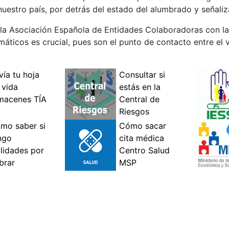
nuestro país, por detrás del estado del alumbrado y señaliz
e la Asociación Española de Entidades Colaboradoras con la
ticos es crucial, pues son el punto de contacto entre el v