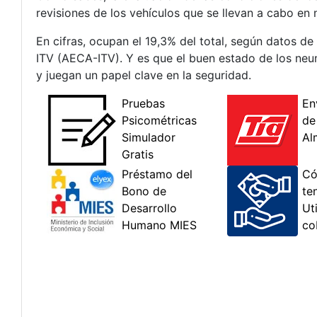
revisiones de los vehículos que se llevan a cabo en 
En cifras, ocupan el 19,3% del total, según datos d
ITV (AECA-ITV). Y es que el buen estado de los neumá
y juegan un papel clave en la seguridad.