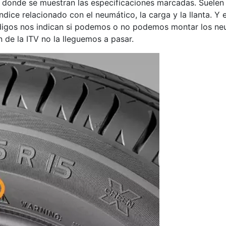
, donde se muestran las especificaciones marcadas. Suele
dice relacionado con el neumático, la carga y la llanta. Y
digos nos indican si podemos o no podemos montar los ne
 de la ITV no la lleguemos a pasar.