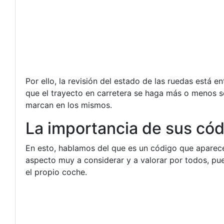
Por ello, la revisión del estado de las ruedas está e
que el trayecto en carretera se haga más o menos se
marcan en los mismos.
La importancia de sus có
En esto, hablamos del que es un código que aparece
aspecto muy a considerar y a valorar por todos, pu
el propio coche.