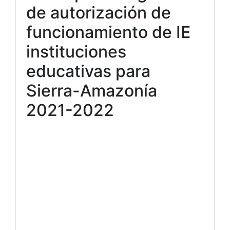
de autorización de
funcionamiento de IE
instituciones
educativas para
Sierra-Amazonía
2021-2022