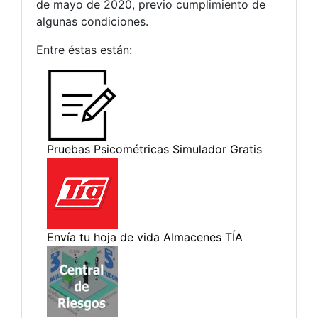
de mayo de 2020, previo cumplimiento de
algunas condiciones.
Entre éstas están: