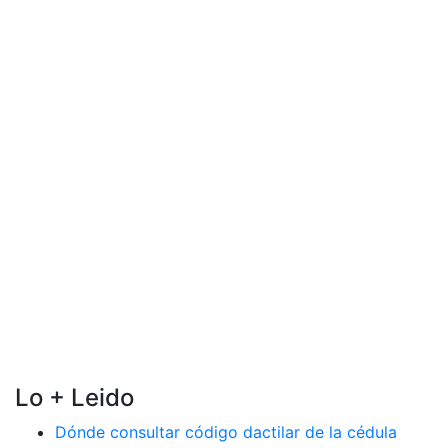
Lo + Leido
Dónde consultar código dactilar de la cédula