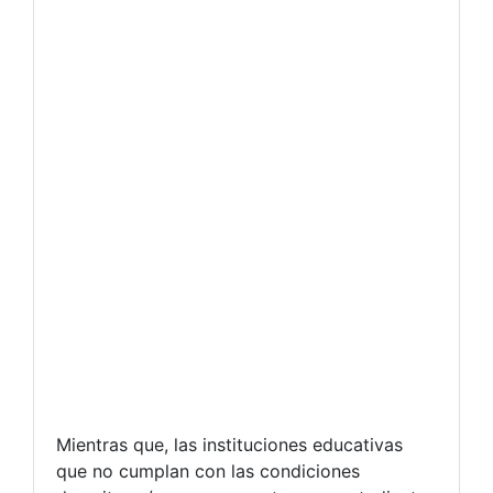
Mientras que, las instituciones educativas
que no cumplan con las condiciones