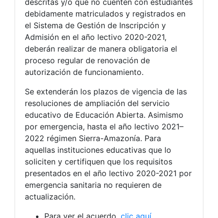
descritas y/o que no cuenten con estudiantes
debidamente matriculados y registrados en
el Sistema de Gestión de Inscripción y
Admisión en el año lectivo 2020-2021,
deberán realizar de manera obligatoria el
proceso regular de renovación de
autorización de funcionamiento.
Se extenderán los plazos de vigencia de las
resoluciones de ampliación del servicio
educativo de Educación Abierta. Asimismo
por emergencia, hasta el año lectivo 2021–
2022 régimen Sierra-Amazonía. Para
aquellas instituciones educativas que lo
soliciten y certifiquen que los requisitos
presentados en el año lectivo 2020-2021 por
emergencia sanitaria no requieren de
actualización.
Para ver el acuerdo,
clic aquí