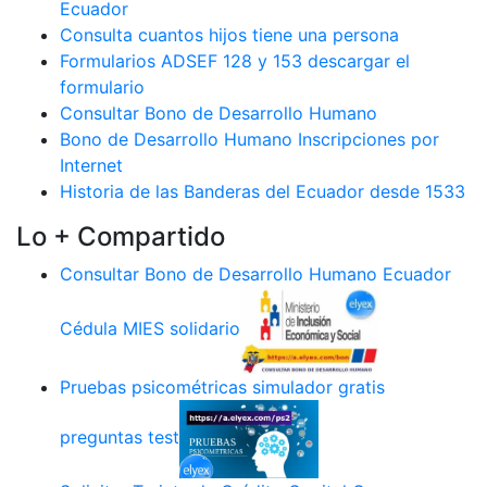
Ecuador
Consulta cuantos hijos tiene una persona
Formularios ADSEF 128 y 153 descargar el
formulario
Consultar Bono de Desarrollo Humano
Bono de Desarrollo Humano Inscripciones por
Internet
Historia de las Banderas del Ecuador desde 1533
Lo + Compartido
Consultar Bono de Desarrollo Humano Ecuador
Cédula MIES solidario
Pruebas psicométricas simulador gratis
preguntas test