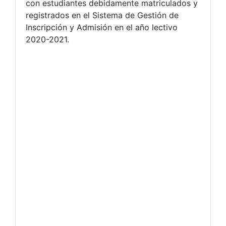
con estudiantes debidamente matriculados y
registrados en el Sistema de Gestión de
Inscripción y Admisión en el año lectivo
2020-2021.