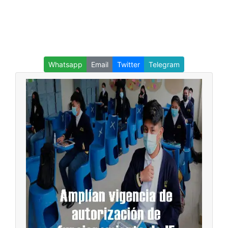
Whatsapp
Email
Twitter
Telegram