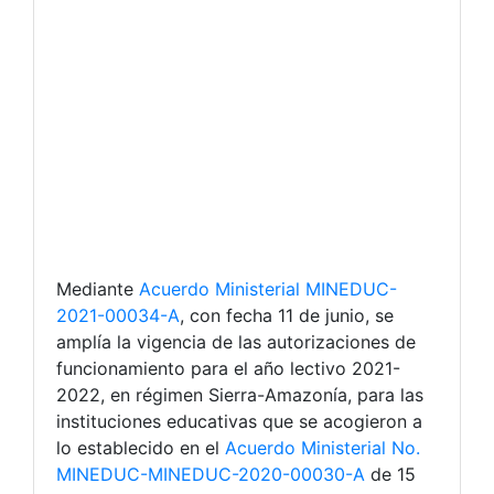
Mediante
Acuerdo Ministerial MINEDUC-
2021-00034-A
, con fecha 11 de junio, se
amplía la vigencia de las autorizaciones de
funcionamiento para el año lectivo 2021-
2022, en régimen Sierra-Amazonía, para las
instituciones educativas que se acogieron a
lo establecido en el
Acuerdo Ministerial No.
MINEDUC-MINEDUC-2020-00030-A
de 15