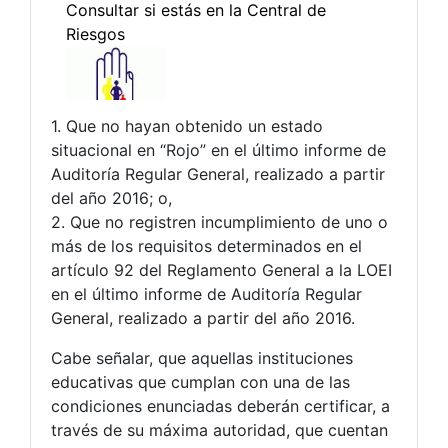
1. Que no hayan obtenido un estado
situacional en “Rojo” en el último informe de
Auditoría Regular General, realizado a partir
del año 2016; o,
2. Que no registren incumplimiento de uno o
más de los requisitos determinados en el
artículo 92 del Reglamento General a la LOEI
en el último informe de Auditoría Regular
General, realizado a partir del año 2016.
Cabe señalar, que aquellas instituciones
educativas que cumplan con una de las
condiciones enunciadas deberán certificar, a
través de su máxima autoridad, que cuentan