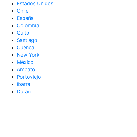
Estados Unidos
Chile
España
Colombia
Quito
Santiago
Cuenca
New York
México
Ambato
Portoviejo
Ibarra
Durán