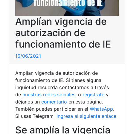
Amplían vigencia de
autorización de
funcionamiento de IE
16/06/2021
Amplían vigencia de autorización de
funcionamiento de IE. Si tienes alguna
inquietud recuerda contactarnos a través
de
nuestras redes sociales
, o
regístrate
y
déjanos un
comentario
en esta página.
También puedes participar en el
WhatsApp
.
Si usas Telegram
ingresa al siguiente enlace
.
Se amplía la vigencia