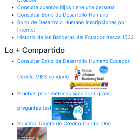
Consulta cuantos hijos tiene una persona
Consultar Bono de Desarrollo Humano
Bono de Desarrollo Humano Inscripciones por
Internet
Historia de las Banderas del Ecuador desde 1533
Lo + Compartido
Consultar Bono de Desarrollo Humano Ecuador
Cédula MIES solidario
Pruebas psicométricas simulador gratis
preguntas test
Solicitar Tarjeta de Crédito Capital One