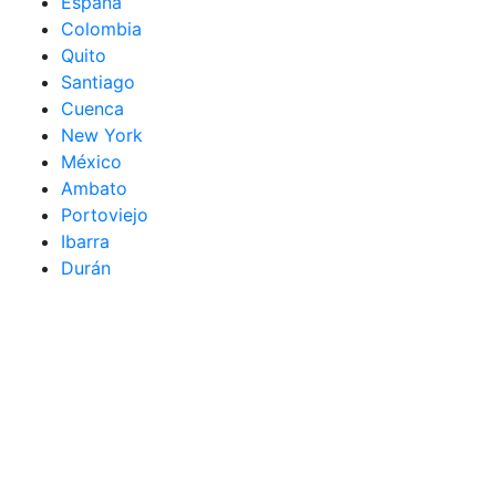
España
Colombia
Quito
Santiago
Cuenca
New York
México
Ambato
Portoviejo
Ibarra
Durán