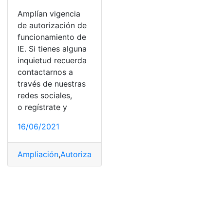
Amplían vigencia
de autorización de
funcionamiento de
IE. Si tienes alguna
inquietud recuerda
contactarnos a
través de nuestras
redes sociales,
o regístrate y
16/06/2021
Ampliación
,
Autorización
,
Funcionamiento
,
Instituciones