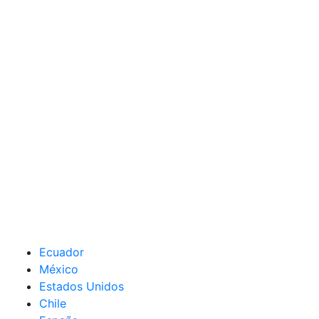
Ecuador
México
Estados Unidos
Chile