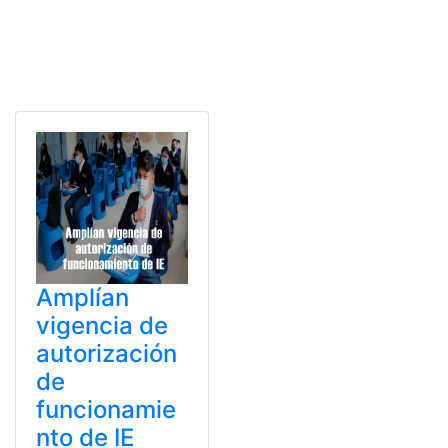
Amplían
vigencia de
autorización
de
funcionamie
nto de IE