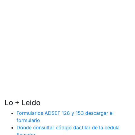
Lo + Leido
Formularios ADSEF 128 y 153 descargar el
formulario
Dónde consultar código dactilar de la cédula
Ecuador