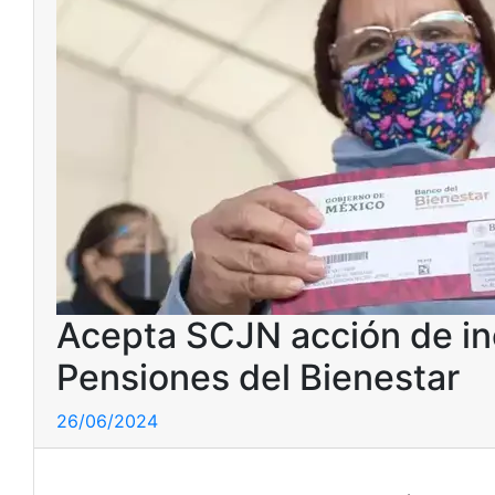
Acepta SCJN acción de in
Pensiones del Bienestar
26/06/2024