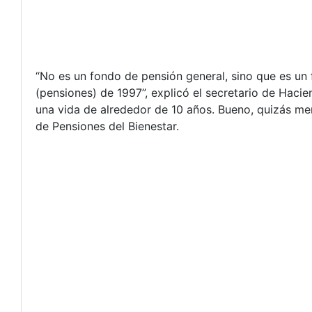
“No es un fondo de pensión general, sino que es un 
(pensiones) de 1997”, explicó el secretario de Haci
una vida de alrededor de 10 años. Bueno, quizás men
de Pensiones del Bienestar.