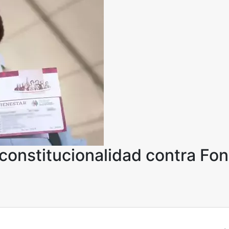
constitucionalidad contra Fo