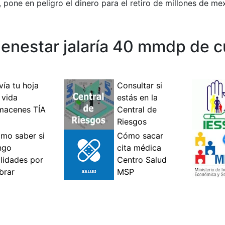
, pone en peligro el dinero para el retiro de millones de me
ienestar jalaría 40 mmdp de 