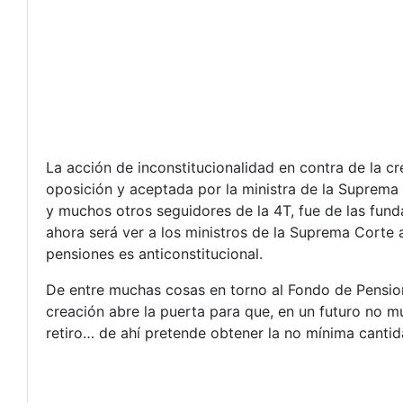
La acción de inconstitucionalidad en contra de la c
oposición y aceptada por la ministra de la Suprema
y muchos otros seguidores de la 4T, fue de las fund
ahora será ver a los ministros de la Suprema Corte a
pensiones es anticonstitucional.
De entre muchas cosas en torno al Fondo de Pensio
creación abre la puerta para que, en un futuro no m
retiro… de ahí pretende obtener la no mínima cantid