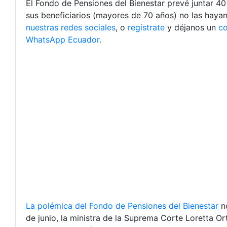
El Fondo de Pensiones del Bienestar prevé juntar 40
sus beneficiarios (mayores de 70 años) no las hayan
nuestras redes sociales
, o
regístrate
y déjanos un
c
WhatsApp Ecuador.
La polémica del Fondo de Pensiones del Bienestar
no
de junio, la ministra de la Suprema Corte Loretta Ort