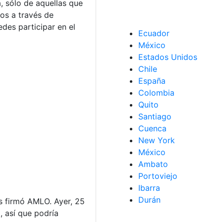
, sólo de aquellas que
os a través de
des participar en el
Ecuador
México
Estados Unidos
Chile
España
Colombia
Quito
Santiago
Cuenca
New York
México
Ambato
Portoviejo
Ibarra
Durán
 firmó AMLO. Ayer, 25
, así que podría