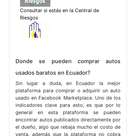
Donde se pueden comprar autos
usados baratos en Ecuador?
Sin lugar a duda, en Ecuador la mejor
plataforma para comprar o adquirir un auto
usado en Facebook Marketplace. Uno de los
indicadores clave para esto, es que por lo
general en esta plataforma se pueden
encontrar autos publicados directamente por
el dueño, algo que rebaja mucho el costo de
venta, además que la plataforma no cobra