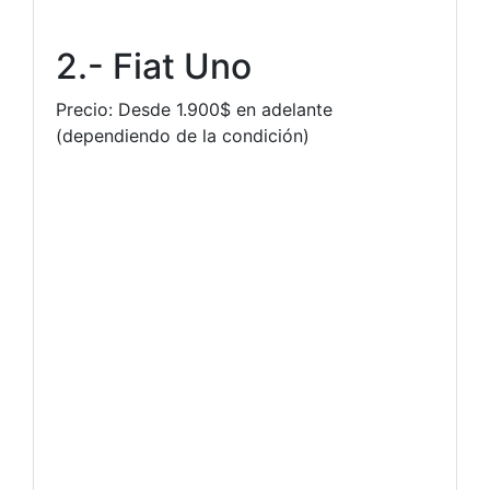
2.- Fiat Uno
Precio: Desde 1.900$ en adelante
(dependiendo de la condición)