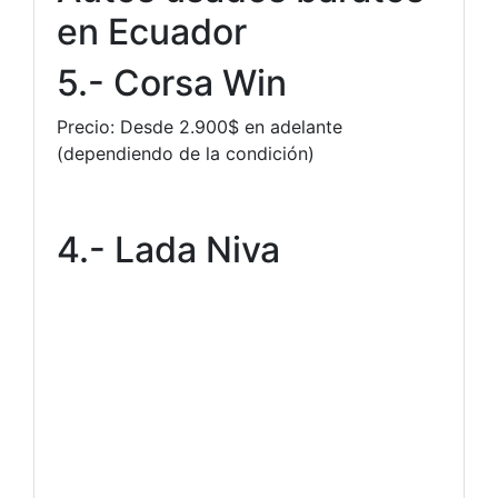
en Ecuador
5.- Corsa Win
Precio: Desde 2.900$ en adelante
(dependiendo de la condición)
4.- Lada Niva