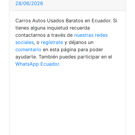
28/06/2026
Carros Autos Usados Baratos en Ecuador. Si
tienes alguna inquietud recuerda
contactarnos a través de
nuestras redes
sociales
, o
regístrate
y déjanos un
comentario
en esta página para poder
ayudarte. También puedes participar en el
WhatsApp Ecuador.