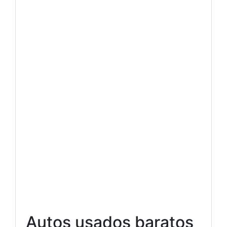
Autos usados baratos