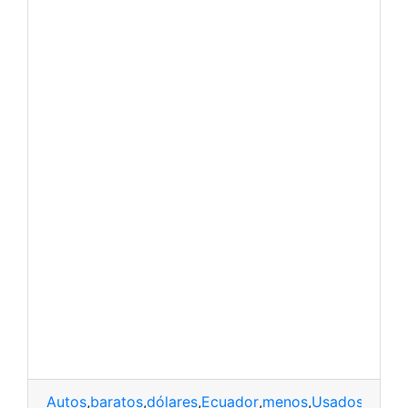
Autos
,
baratos
,
dólares
,
Ecuador
,
menos
,
Usados