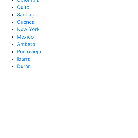
Quito
Santiago
Cuenca
New York
México
Ambato
Portoviejo
Ibarra
Durán