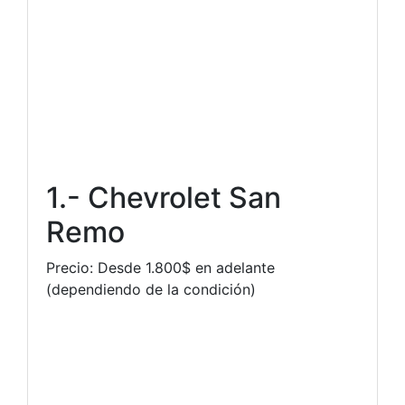
1.- Chevrolet San
Remo
Precio: Desde 1.800$ en adelante
(dependiendo de la condición)