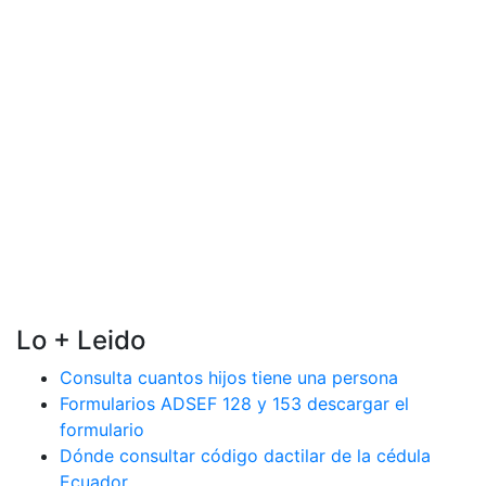
Lo + Leido
Consulta cuantos hijos tiene una persona
Formularios ADSEF 128 y 153 descargar el
formulario
Dónde consultar código dactilar de la cédula
Ecuador