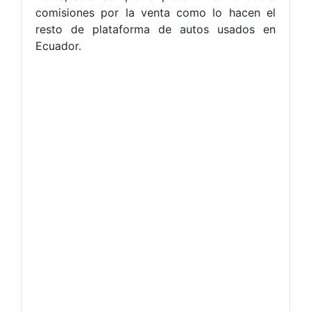
comisiones por la venta como lo hacen el
resto de plataforma de autos usados en
Ecuador.