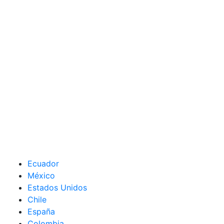
Ecuador
México
Estados Unidos
Chile
España
Colombia