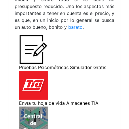
presupuesto reducido. Uno los aspectos más
importantes a tener en cuenta es el precio, y
es que, en un inicio por lo general se busca
un auto bueno, bonito y
barato
.