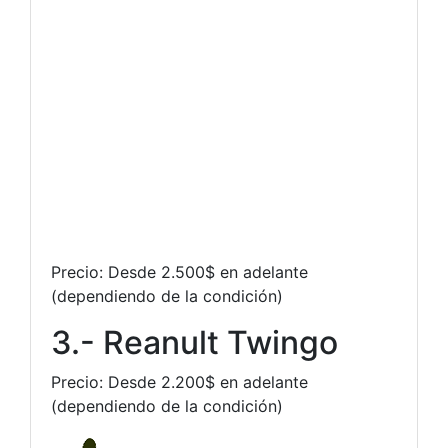
Precio: Desde 2.500$ en adelante
(dependiendo de la condición)
3.- Reanult Twingo
Precio: Desde 2.200$ en adelante
(dependiendo de la condición)