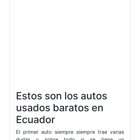
Estos son los autos
usados baratos en
Ecuador
El primer auto siempre siempre trae varias
dudas y sobre todo si se tiene un