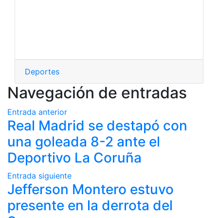
Deportes
Navegación de entradas
Entrada anterior
Real Madrid se destapó con
una goleada 8-2 ante el
Deportivo La Coruña
Entrada siguiente
Jefferson Montero estuvo
presente en la derrota del