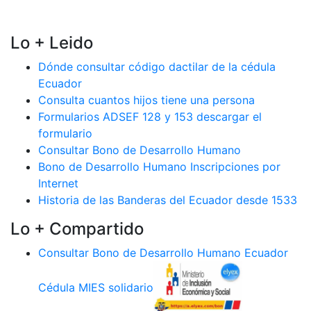
Lo + Leido
Dónde consultar código dactilar de la cédula
Ecuador
Consulta cuantos hijos tiene una persona
Formularios ADSEF 128 y 153 descargar el
formulario
Consultar Bono de Desarrollo Humano
Bono de Desarrollo Humano Inscripciones por
Internet
Historia de las Banderas del Ecuador desde 1533
Lo + Compartido
Consultar Bono de Desarrollo Humano Ecuador
Cédula MIES solidario