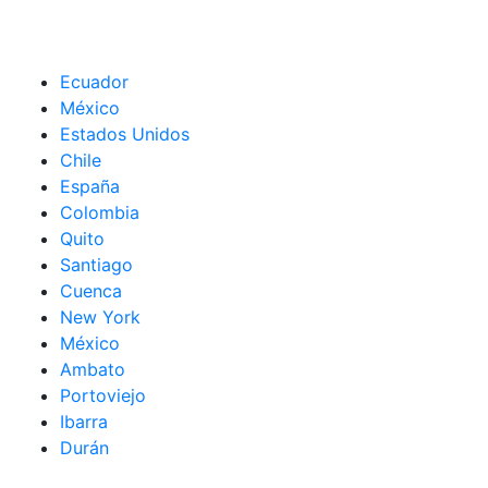
Ecuador
México
Estados Unidos
Chile
España
Colombia
Quito
Santiago
Cuenca
New York
México
Ambato
Portoviejo
Ibarra
Durán