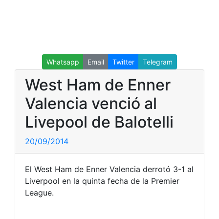
Whatsapp
Email
Twitter
Telegram
West Ham de Enner
Valencia venció al
Livepool de Balotelli
20/09/2014
El West Ham de Enner Valencia derrotó 3-1 al
Liverpool en la quinta fecha de la Premier
League.