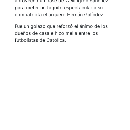
aprovechó un pase de Wellington Sánchez
para meter un taquito espectacular a su
compatriota el arquero Hernán Galíndez.
Fue un golazo que reforzó el ánimo de los
dueños de casa e hizo mella entre los
futbolistas de Católica.