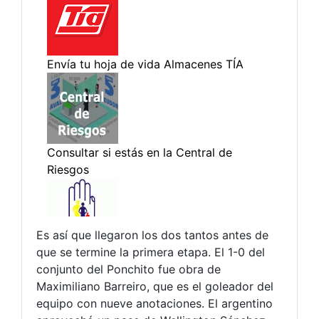
Es así que llegaron los dos tantos antes de
que se termine la primera etapa. El 1-0 del
conjunto del Ponchito fue obra de
Maximiliano Barreiro, que es el goleador del
equipo con nueve anotaciones. El argentino