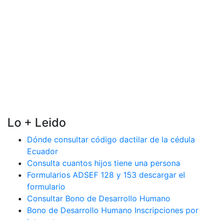
Lo + Leido
Dónde consultar código dactilar de la cédula
Ecuador
Consulta cuantos hijos tiene una persona
Formularios ADSEF 128 y 153 descargar el
formulario
Consultar Bono de Desarrollo Humano
Bono de Desarrollo Humano Inscripciones por