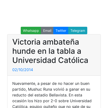
Whatsapp
Email
Twitter
Telegram
Victoria ambateña
hunde en la tabla a
Universidad Católica
02/10/2014
Nuevamente, a pesar de no hacer un buen
partido, Mushuc Runa volvió a ganar en su
reducto del estadio Bellavista. En esta
ocasión los hizo por 2-0 sobre Universidad
Católica, equipo quiteño que no sale de su