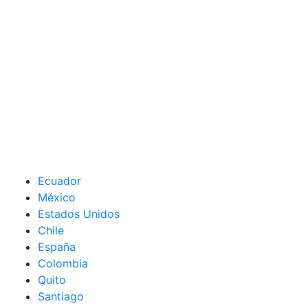
Ecuador
México
Estados Unidos
Chile
España
Colombia
Quito
Santiago