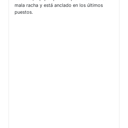
mala racha y está anclado en los últimos
puestos.