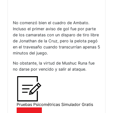
No comenzó bien el cuadro de Ambato.
Incluso el primer aviso de gol fue por parte
de los camaratas con un disparo de tiro libre
de Jonathan de la Cruz, pero la pelota pegó
en el travesaño cuando transcurrían apenas 5
minutos del juego.
No obstante, la virtud de Mushuc Runa fue
no darse por vencido y salir al ataque.