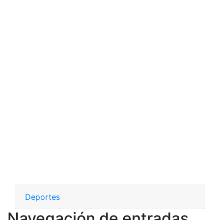
Deportes
Navegación de entradas