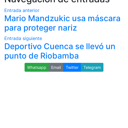
Entrada anterior
Mario Mandzukic usa máscara
para proteger nariz
Entrada siguiente
Deportivo Cuenca se llevó un
punto de Riobamba
Whatsapp
Email
Twitter
Telegram