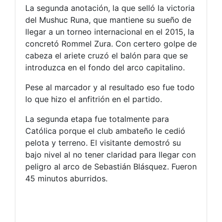
La segunda anotación, la que selló la victoria
del Mushuc Runa, que mantiene su sueño de
llegar a un torneo internacional en el 2015, la
concretó Rommel Zura. Con certero golpe de
cabeza el ariete cruzó el balón para que se
introduzca en el fondo del arco capitalino.
Pese al marcador y al resultado eso fue todo
lo que hizo el anfitrión en el partido.
La segunda etapa fue totalmente para
Católica porque el club ambateño le cedió
pelota y terreno. El visitante demostró su
bajo nivel al no tener claridad para llegar con
peligro al arco de Sebastián Blásquez. Fueron
45 minutos aburridos.