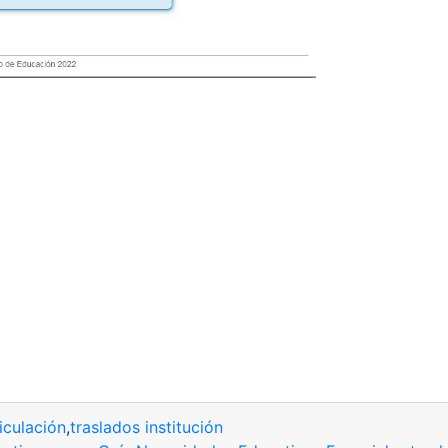
iculación
,
traslados institución