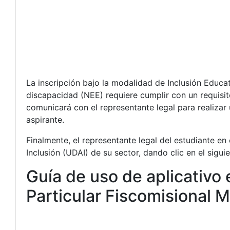
La inscripción bajo la modalidad de Inclusión Educa
discapacidad (NEE) requiere cumplir con un requisito
comunicará con el representante legal para realizar
aspirante.
Finalmente, el representante legal del estudiante en
Inclusión (UDAI) de su sector, dando clic en el sigu
Guía de uso de aplicativo 
Particular Fiscomisional 