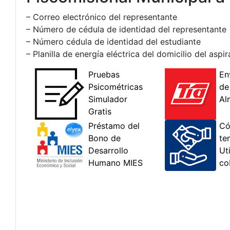
– Correo electrónico del representante
– Número de cédula de identidad del representante
– Número cédula de identidad del estudiante
– Planilla de energía eléctrica del domicilio del aspi