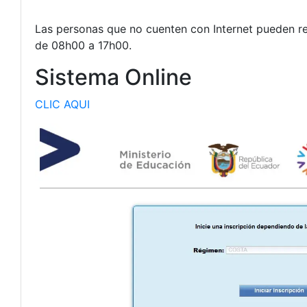
Las personas que no cuenten con Internet pueden rea
de 08h00 a 17h00.
Sistema Online
CLIC AQUI