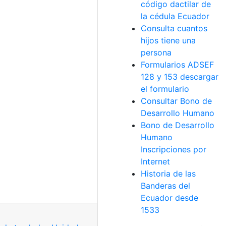
código dactilar de
la cédula Ecuador
Consulta cuantos
hijos tiene una
persona
Formularios ADSEF
128 y 153 descargar
el formulario
Consultar Bono de
Desarrollo Humano
Bono de Desarrollo
Humano
Inscripciones por
Internet
Historia de las
Banderas del
Ecuador desde
1533