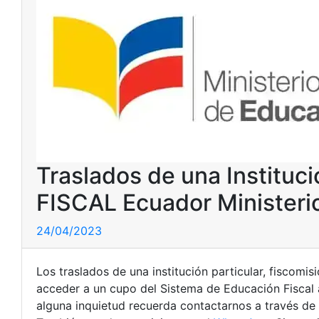
Traslados de una Instituci
FISCAL Ecuador Ministeri
24/04/2023
Los traslados de una institución particular, fiscomis
acceder a un cupo del Sistema de Educación Fiscal a
alguna inquietud recuerda contactarnos a través de