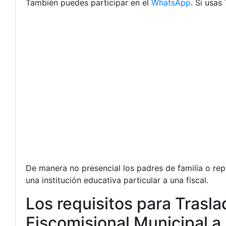
También puedes participar en el
WhatsApp
. Si usa
De manera no presencial los padres de familia o rep
una institución educativa particular a una fiscal.
Los requisitos para Trasla
Fiscomisional Municipal a