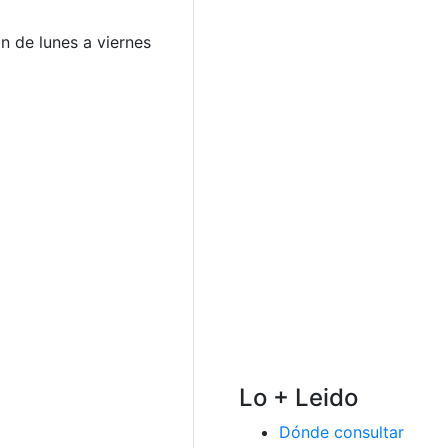
n de lunes a viernes
Lo + Leido
Dónde consultar