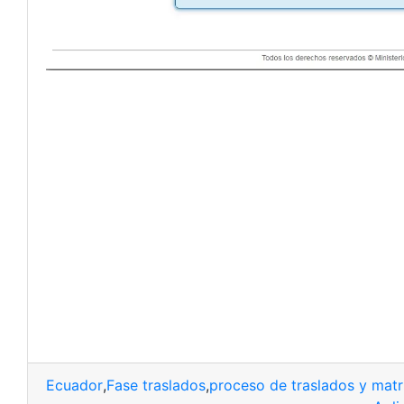
Ecuador
,
Fase traslados
,
proceso de traslados y matr