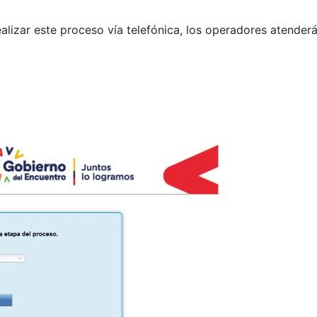
lizar este proceso vía telefónica, los operadores atenderá