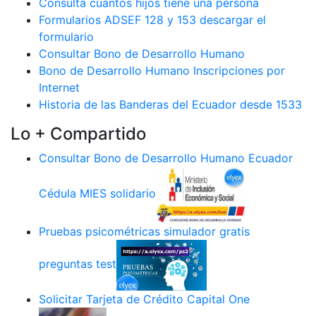
Consulta cuantos hijos tiene una persona
Formularios ADSEF 128 y 153 descargar el
formulario
Consultar Bono de Desarrollo Humano
Bono de Desarrollo Humano Inscripciones por
Internet
Historia de las Banderas del Ecuador desde 1533
Lo + Compartido
Consultar Bono de Desarrollo Humano Ecuador
Cédula MIES solidario
Pruebas psicométricas simulador gratis
preguntas test
Solicitar Tarjeta de Crédito Capital One