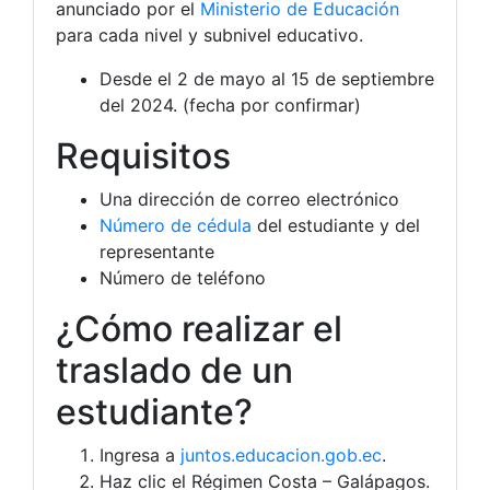
anunciado por el
Ministerio de Educación
para cada nivel y subnivel educativo.
Desde el 2 de mayo al 15 de septiembre
del 2024. (fecha por confirmar)
Requisitos
Una dirección de correo electrónico
Número de cédula
del estudiante y del
representante
Número de teléfono
¿Cómo realizar el
traslado de un
estudiante?
Ingresa a
juntos.educacion.gob.ec
.
Haz clic el Régimen Costa – Galápagos.