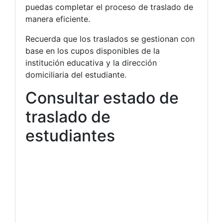
puedas completar el proceso de traslado de
manera eficiente.
Recuerda que los traslados se gestionan con
base en los cupos disponibles de la
institución educativa y la dirección
domiciliaria del estudiante.
Consultar estado de
traslado de
estudiantes