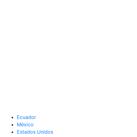
Ecuador
México
Estados Unidos