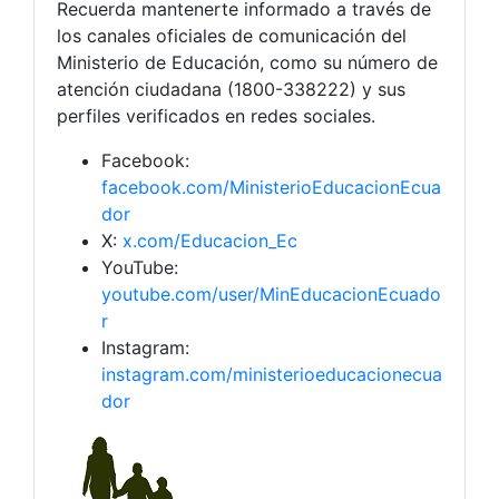
Recuerda mantenerte informado a través de
los canales oficiales de comunicación del
Ministerio de Educación, como su número de
atención ciudadana (1800-338222) y sus
perfiles verificados en redes sociales.
Facebook:
facebook.com/MinisterioEducacionEcua
dor
X:
x.com/Educacion_Ec
YouTube:
youtube.com/user/MinEducacionEcuado
r
Instagram:
instagram.com/ministerioeducacionecua
dor