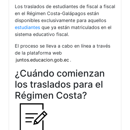
Los traslados de estudiantes de fiscal a fiscal
en el Régimen Costa-Galápagos están
disponibles exclusivamente para aquellos
estudiantes
que ya están matriculados en el
sistema educativo fiscal.
El proceso se lleva a cabo en línea a través
de la plataforma web
juntos.educacion.gob.ec
.
¿Cuándo comienzan
los traslados para el
Régimen Costa?