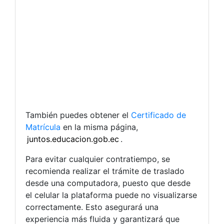
También puedes obtener el
Certificado de
Matrícula
en la misma página,
juntos.educacion.gob.ec
.
Para evitar cualquier contratiempo, se
recomienda realizar el trámite de traslado
desde una computadora, puesto que desde
el celular la plataforma puede no visualizarse
correctamente. Esto asegurará una
experiencia más fluida y garantizará que