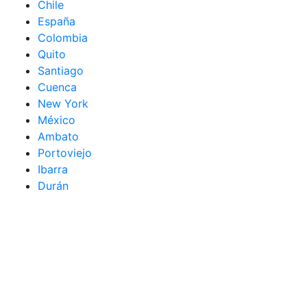
Chile
España
Colombia
Quito
Santiago
Cuenca
New York
México
Ambato
Portoviejo
Ibarra
Durán