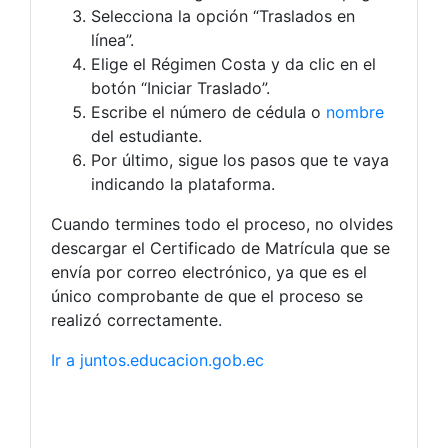
Selecciona la opción “Traslados en
línea”.
Elige el Régimen Costa y da clic en el
botón “Iniciar Traslado”.
Escribe el número de cédula o
nombre
del estudiante.
Por último, sigue los pasos que te vaya
indicando la plataforma.
Cuando termines todo el proceso, no olvides
descargar el Certificado de Matrícula que se
envía por correo electrónico, ya que es el
único comprobante de que el proceso se
realizó correctamente.
Ir a juntos.educacion.gob.ec