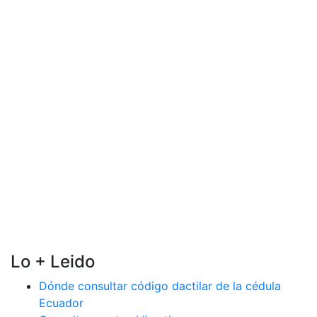
Lo + Leido
Dónde consultar código dactilar de la cédula
Ecuador