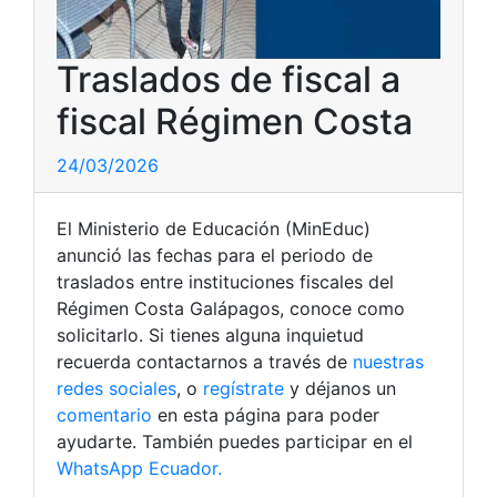
Traslados de fiscal a
fiscal Régimen Costa
24/03/2026
El Ministerio de Educación (MinEduc)
anunció las fechas para el periodo de
traslados entre instituciones fiscales del
Régimen Costa Galápagos, conoce como
solicitarlo. Si tienes alguna inquietud
recuerda contactarnos a través de
nuestras
redes sociales
, o
regístrate
y déjanos un
comentario
en esta página para poder
ayudarte. También puedes participar en el
WhatsApp Ecuador.