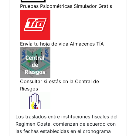
Los traslados entre instituciones fiscales del
Régimen Costa, comienzan de acuerdo con
las fechas establecidas en el cronograma