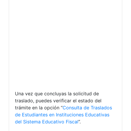
Una vez que concluyas la solicitud de
traslado, puedes verificar el estado del
trámite en la opción “
Consulta de Traslados
de Estudiantes en Instituciones Educativas
del Sistema Educativo Fiscal
”.