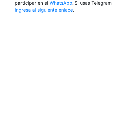
participar en el
WhatsApp
.
Si usas Telegram
ingresa al siguiente enlace
.