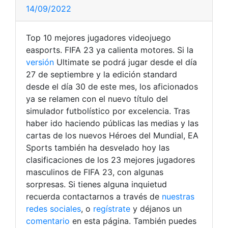
14/09/2022
Top 10 mejores jugadores videojuego
easports. FIFA 23 ya calienta motores. Si la
versión
Ultimate se podrá jugar desde el día
27 de septiembre y la edición standard
desde el día 30 de este mes, los aficionados
ya se relamen con el nuevo título del
simulador futbolístico por excelencia. Tras
haber ido haciendo públicas las medias y las
cartas de los nuevos Héroes del Mundial, EA
Sports también ha desvelado hoy las
clasificaciones de los 23 mejores jugadores
masculinos de FIFA 23, con algunas
sorpresas.
Si tienes alguna inquietud
recuerda contactarnos a través de
nuestras
redes sociales
, o
regístrate
y déjanos un
comentario
en esta página. También puedes