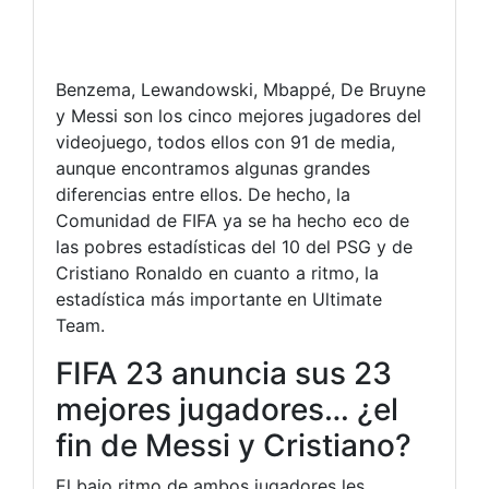
Benzema, Lewandowski, Mbappé, De Bruyne
y Messi son los cinco mejores jugadores del
videojuego, todos ellos con 91 de media,
aunque encontramos algunas grandes
diferencias entre ellos. De hecho, la
Comunidad de FIFA ya se ha hecho eco de
las pobres estadísticas del 10 del PSG y de
Cristiano Ronaldo en cuanto a ritmo, la
estadística más importante en Ultimate
Team.
FIFA 23 anuncia sus 23
mejores jugadores… ¿el
fin de Messi y Cristiano?
El bajo ritmo de ambos jugadores les