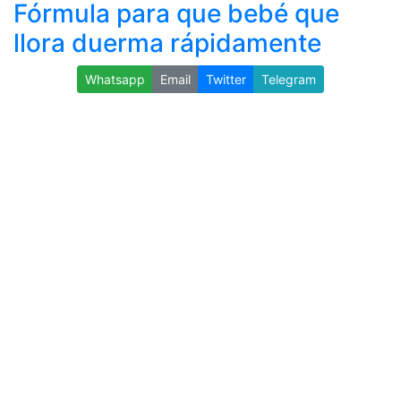
Fórmula para que bebé que
llora duerma rápidamente
Whatsapp
Email
Twitter
Telegram