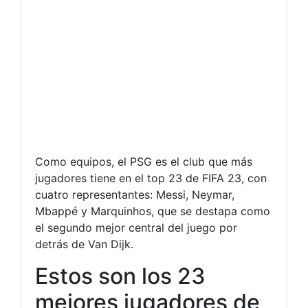
Como equipos, el PSG es el club que más
jugadores tiene en el top 23 de FIFA 23, con
cuatro representantes: Messi, Neymar,
Mbappé y Marquinhos, que se destapa como
el segundo mejor central del juego por
detrás de Van Dijk.
Estos son los 23
mejores jugadores de