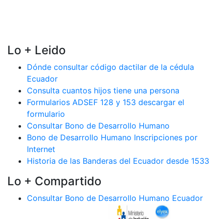
Lo + Leido
Dónde consultar código dactilar de la cédula
Ecuador
Consulta cuantos hijos tiene una persona
Formularios ADSEF 128 y 153 descargar el
formulario
Consultar Bono de Desarrollo Humano
Bono de Desarrollo Humano Inscripciones por
Internet
Historia de las Banderas del Ecuador desde 1533
Lo + Compartido
Consultar Bono de Desarrollo Humano Ecuador