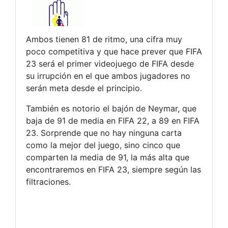
Ambos tienen 81 de ritmo, una cifra muy
poco competitiva y que hace prever que FIFA
23 será el primer videojuego de FIFA desde
su irrupción en el que ambos jugadores no
serán meta desde el principio.
También es notorio el bajón de Neymar, que
baja de 91 de media en FIFA 22, a 89 en FIFA
23. Sorprende que no hay ninguna carta
como la mejor del juego, sino cinco que
comparten la media de 91, la más alta que
encontraremos en FIFA 23, siempre según las
filtraciones.