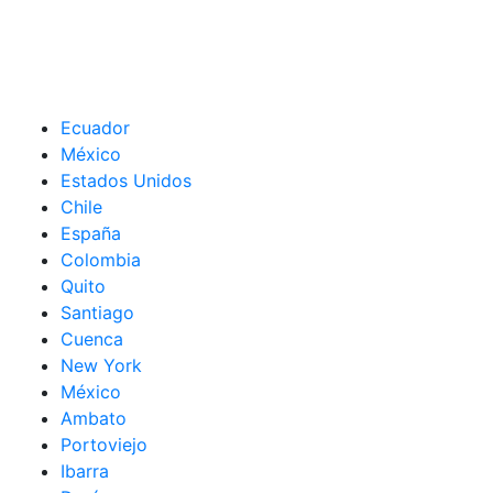
Ecuador
México
Estados Unidos
Chile
España
Colombia
Quito
Santiago
Cuenca
New York
México
Ambato
Portoviejo
Ibarra