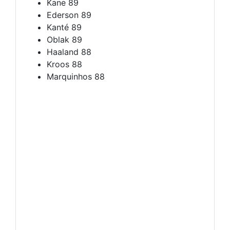
Kane 89
Ederson 89
Kanté 89
Oblak 89
Haaland 88
Kroos 88
Marquinhos 88