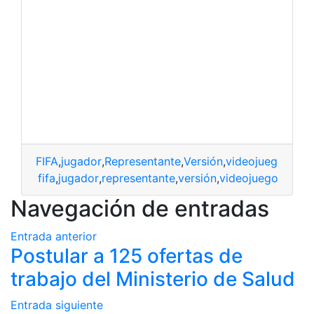
FIFA
,
jugador
,
Representante
,
Versión
,
videojuego
fifa
,
jugador
,
representante
,
versión
,
videojuego
Navegación de entradas
Entrada anterior
Postular a 125 ofertas de
trabajo del Ministerio de Salud
Entrada siguiente