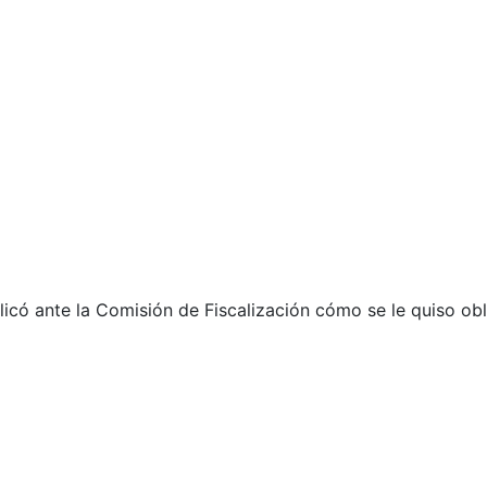
icó ante la Comisión de Fiscalización cómo se le quiso obl