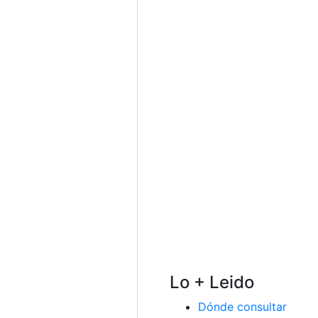
Lo + Leido
Dónde consultar