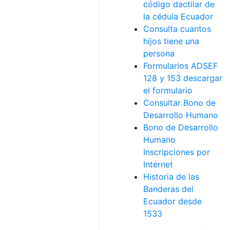
código dactilar de
la cédula Ecuador
Consulta cuantos
hijos tiene una
persona
Formularios ADSEF
128 y 153 descargar
el formulario
Consultar Bono de
Desarrollo Humano
Bono de Desarrollo
Humano
Inscripciones por
Internet
Historia de las
Banderas del
Ecuador desde
1533