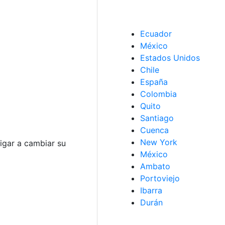
Ecuador
México
Estados Unidos
Chile
España
Colombia
Quito
Santiago
Cuenca
New York
igar a cambiar su
México
Ambato
Portoviejo
Ibarra
Durán