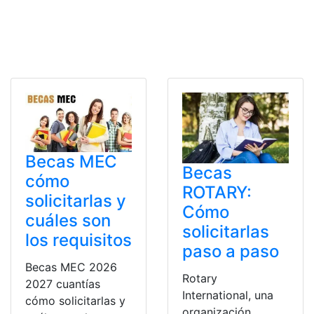
Becas MEC
Becas
cómo
ROTARY:
solicitarlas y
Cómo
cuáles son
solicitarlas
los requisitos
paso a paso
Becas MEC 2026
Rotary
2027 cuantías
International, una
cómo solicitarlas y
organización