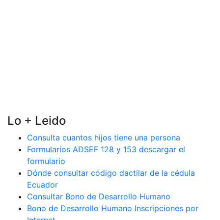
Lo + Leido
Consulta cuantos hijos tiene una persona
Formularios ADSEF 128 y 153 descargar el
formulario
Dónde consultar código dactilar de la cédula
Ecuador
Consultar Bono de Desarrollo Humano
Bono de Desarrollo Humano Inscripciones por