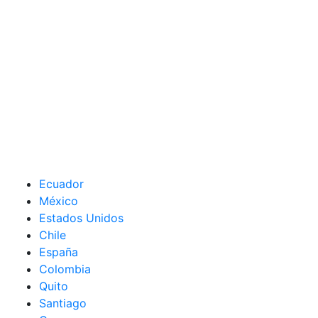
Ecuador
México
Estados Unidos
Chile
España
Colombia
Quito
Santiago