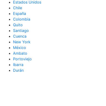
Estados Unidos
Chile
España
Colombia
Quito
Santiago
Cuenca
New York
México
Ambato
Portoviejo
Ibarra
Durán