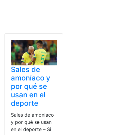
Sales de
amoníaco y
por qué se
usan en el
deporte
Sales de amoníaco
y por qué se usan
en el deporte – Si