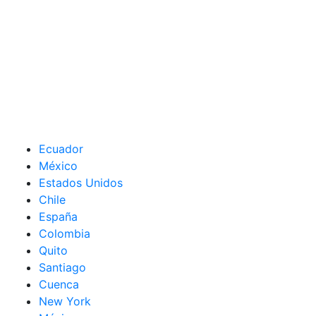
Ecuador
México
Estados Unidos
Chile
España
Colombia
Quito
Santiago
Cuenca
New York