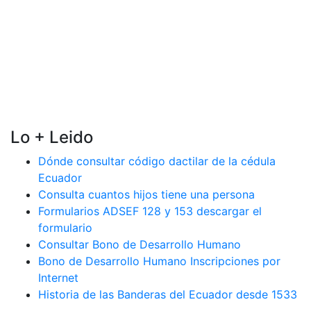
Lo + Leido
Dónde consultar código dactilar de la cédula
Ecuador
Consulta cuantos hijos tiene una persona
Formularios ADSEF 128 y 153 descargar el
formulario
Consultar Bono de Desarrollo Humano
Bono de Desarrollo Humano Inscripciones por
Internet
Historia de las Banderas del Ecuador desde 1533